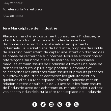
FAQ vendeur
Acheter sur la Marketplace
FAQ acheteur
1ère Marketplace de l'industrie
Place de marché exclusivement consacrée à l’industrie, le
site Infoweb Industrie, réunit tous les fabricants et
distributeurs de produits, matériels et équipements
industriels. La Marketplace de l’industrie, propose des outils
de sourcing permettant de capter une attention d’achat dès
sa phase de recherche sur internet. Nous sélectionnons et
référençons sur notre place de marché les principales
marques et fournisseurs de l’industrie à travers une base de
données produits la plus large possible. Comparez et
sélectionnez les différents fournisseurs et produits présents
sur Infoweb Industrie et contactez-les gratuitement en
quelques clics. La Marketplace Infoweb Industrie met en
relation directe depuis plus de 20 ans tous les fournisseurs
de l’industrie avec des acheteurs du monde entier. Facilitez
vos achats industriels sur la 1ère Marketplace de l’Industrie.