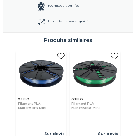
Fournisseurs certifiés
Un service rapide et gratuit
Produits similaires
OTELO
OTELO
Filament PLA
Filament PLA
MakerBot® Mini
MakerBot® Mini
Sur devis
Sur devis