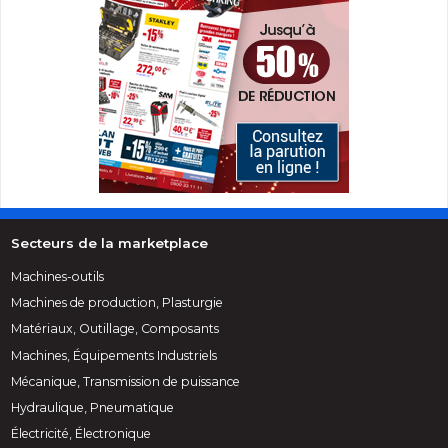
Secteurs de la marketplace
Machines-outils
Machines de production, Plasturgie
Matériaux, Outillage, Composants
Machines, Équipements Industriels
Mécanique, Transmission de puissance
Hydraulique, Pneumatique
Électricité, Électronique