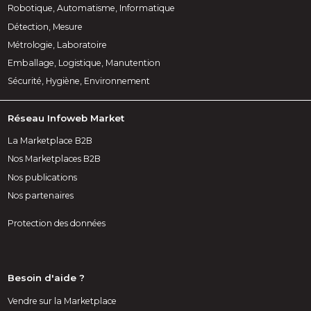
Robotique, Automatisme, Informatique
Détection, Mesure
Métrologie, Laboratoire
Emballage, Logistique, Manutention
Sécurité, Hygiène, Environnement
Réseau Infoweb Market
La Marketplace B2B
Nos Marketplaces B2B
Nos publications
Nos partenaires
Protection des données
Besoin d'aide ?
Vendre sur la Marketplace