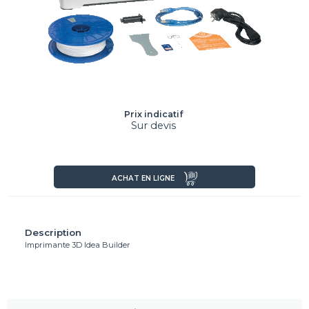
Prix indicatif
Sur devis
ACHAT EN LIGNE
Description
Imprimante 3D Idea Builder