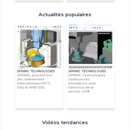
Actualités populaires
SPRING TECHNOLOGIES
SPRING TECHNOLOGIES
SPRING, présent lors
SPRING Technologies
des événements
continue ses
internationaux IMTS
innovations avec
(US) et AMB (DE)
l'annonce de la
version 2018
Vidéos tendances