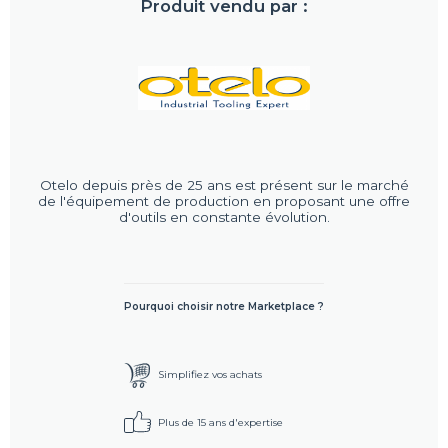
Produit vendu par :
Otelo depuis près de 25 ans est présent sur le marché
de l'équipement de production en proposant une offre
d'outils en constante évolution.
Pourquoi choisir notre Marketplace ?
Simplifiez vos achats
Plus de 15 ans d'expertise