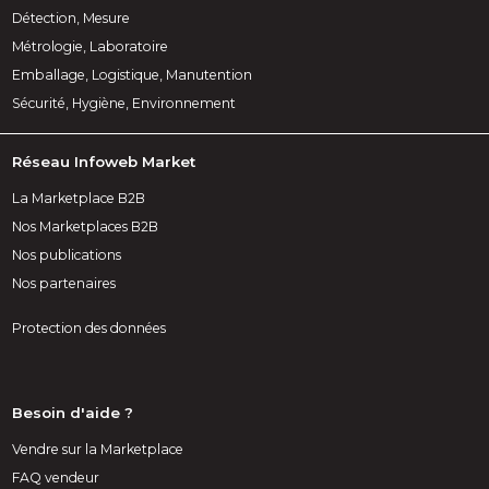
Détection, Mesure
Métrologie, Laboratoire
Emballage, Logistique, Manutention
Sécurité, Hygiène, Environnement
Réseau Infoweb Market
La Marketplace B2B
Nos Marketplaces B2B
Nos publications
Nos partenaires
Protection des données
Besoin d'aide ?
Vendre sur la Marketplace
FAQ vendeur