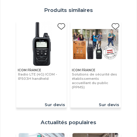
Produits similaires
ICOM FRANCE
ICOM FRANCE
Radio LTE (4G) ICOM -
Solutions de sécurité des
IP503H handheld
établissements
accueillant du public
(PPMS)
Sur devis
Sur devis
Actualités populaires