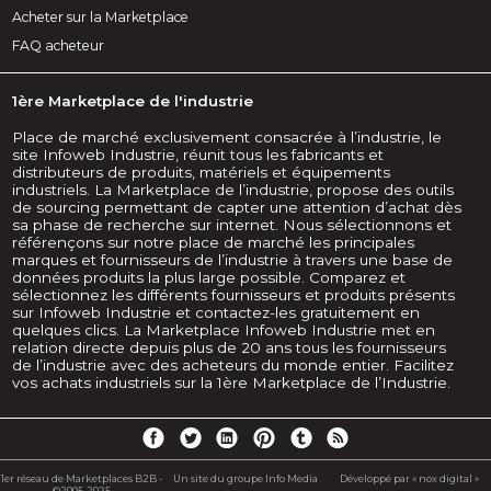
Acheter sur la Marketplace
FAQ acheteur
1ère Marketplace de l'industrie
Place de marché exclusivement consacrée à l’industrie, le
site Infoweb Industrie, réunit tous les fabricants et
distributeurs de produits, matériels et équipements
industriels. La Marketplace de l’industrie, propose des outils
de sourcing permettant de capter une attention d’achat dès
sa phase de recherche sur internet. Nous sélectionnons et
référençons sur notre place de marché les principales
marques et fournisseurs de l’industrie à travers une base de
données produits la plus large possible. Comparez et
sélectionnez les différents fournisseurs et produits présents
sur Infoweb Industrie et contactez-les gratuitement en
quelques clics. La Marketplace Infoweb Industrie met en
relation directe depuis plus de 20 ans tous les fournisseurs
de l’industrie avec des acheteurs du monde entier. Facilitez
vos achats industriels sur la 1ère Marketplace de l’Industrie.
1er réseau de Marketplaces B2B -
Un site du groupe Info Media
Développé par « nox digital »
©2005-2025