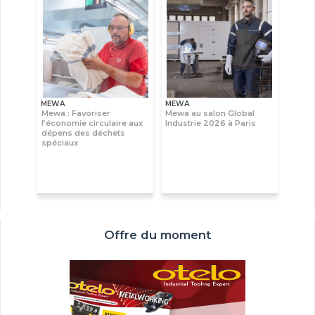
MEWA
MEWA
Mewa : Favoriser
Mewa au salon Global
l’économie circulaire aux
Industrie 2026 à Paris
dépens des déchets
spéciaux
Offre du moment