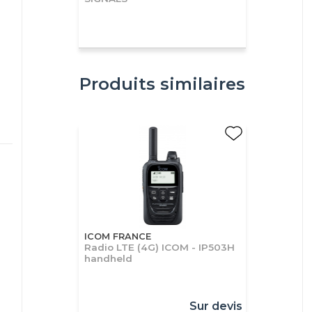
Produits similaires
ICOM FRANCE
Radio LTE (4G) ICOM - IP503H
handheld
Sur devis