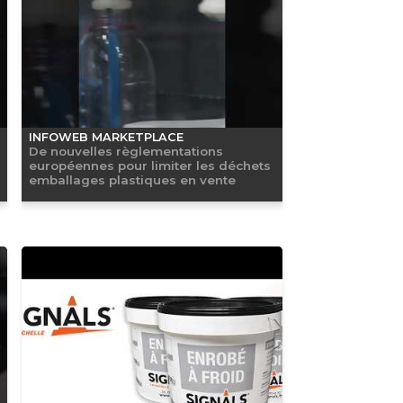
INFOWEB MARKETPLACE
De nouvelles règlementations
européennes pour limiter les déchets
emballages plastiques en vente