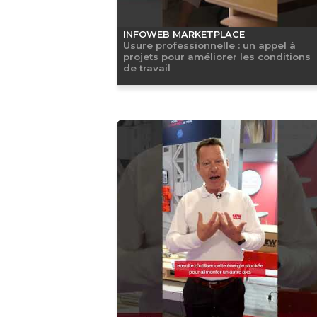
INFOWEB MARKETPLACE
Usure professionnelle : un appel à
projets pour améliorer les conditions
de travail