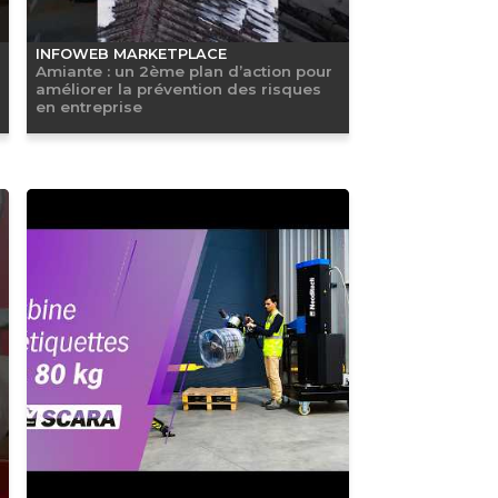
INFOWEB MARKETPLACE
Amiante : un 2ème plan d’action pour
améliorer la prévention des risques
en entreprise