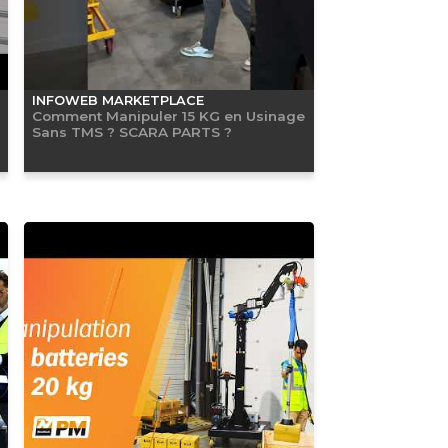
INFOWEB MARKETPLACE
Comment Manipuler 15 KG en Usinage
Sans TMS ? SCARA PARTS ?