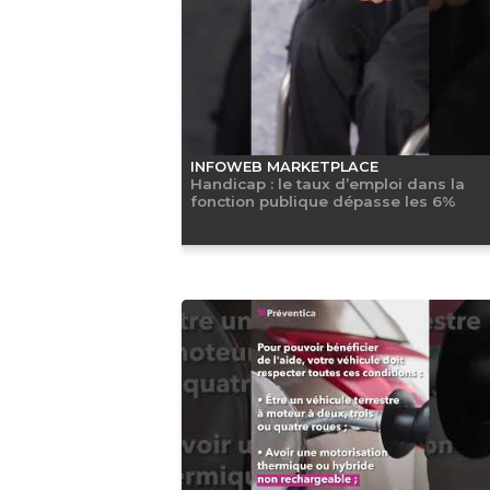
INFOWEB MARKETPLACE
Handicap : le taux d’emploi dans la
fonction publique dépasse les 6%