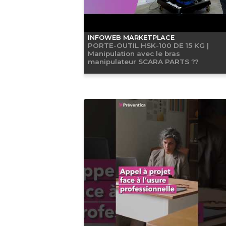
INFOWEB MARKETPLACE
PORTE-OUTIL HSK-100 DE 15 KG |
Manipulation avec le bras
manipulateur SCARA PARTS ??