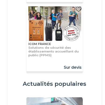
ICOM FRANCE
Solutions de sécurité des
établissements accueillant du
public (PPMS)
Sur devis
Actualités populaires