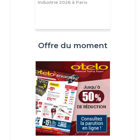
Industrie 2026 à Paris
Offre du moment