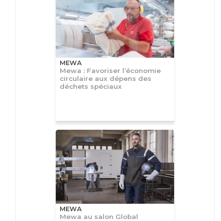
MEWA
Mewa : Favoriser l’économie
circulaire aux dépens des
déchets spéciaux
MEWA
Mewa au salon Global