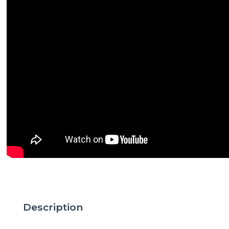
Description