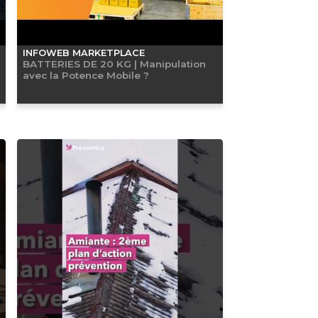
INFOWEB MARKETPLACE
BATTERIES DE 20 KG | Manipulation
avec la Potence Mobile ?