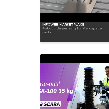
INFOWEB MARKETPLACE
Robotic dispensing for Aerospace
parts