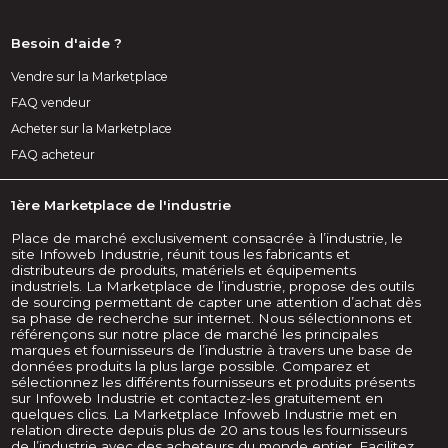
Besoin d'aide ?
Vendre sur la Marketplace
FAQ vendeur
Acheter sur la Marketplace
FAQ acheteur
1ère Marketplace de l'industrie
Place de marché exclusivement consacrée à l’industrie, le
site Infoweb Industrie, réunit tous les fabricants et
distributeurs de produits, matériels et équipements
industriels. La Marketplace de l’industrie, propose des outils
de sourcing permettant de capter une attention d’achat dès
sa phase de recherche sur internet. Nous sélectionnons et
référençons sur notre place de marché les principales
marques et fournisseurs de l’industrie à travers une base de
données produits la plus large possible. Comparez et
sélectionnez les différents fournisseurs et produits présents
sur Infoweb Industrie et contactez-les gratuitement en
quelques clics. La Marketplace Infoweb Industrie met en
relation directe depuis plus de 20 ans tous les fournisseurs
de l’industrie avec des acheteurs du monde entier. Facilitez