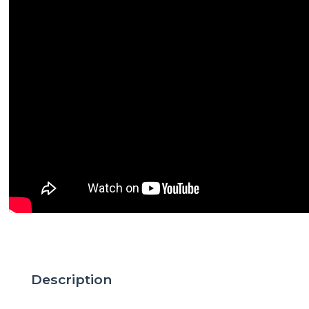
Description