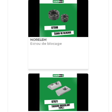
NORELEM
Ecrou de blocage