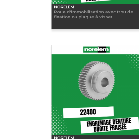
NORELEM
Roue d'immobilisation avec trou de
fixation ou plaque à visser
NORELEM