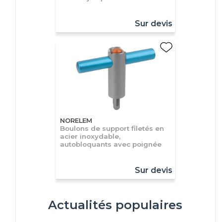
Sur devis
NORELEM
Boulons de support filetés en
acier inoxydable,
autobloquants avec poignée
Sur devis
Actualités populaires