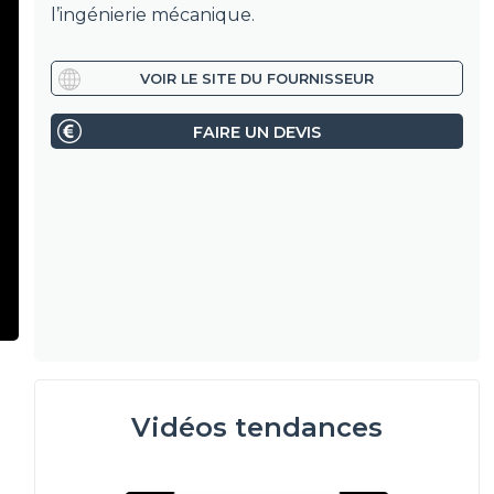
l’ingénierie mécanique.
VOIR LE SITE DU FOURNISSEUR
FAIRE UN DEVIS
Vidéos tendances