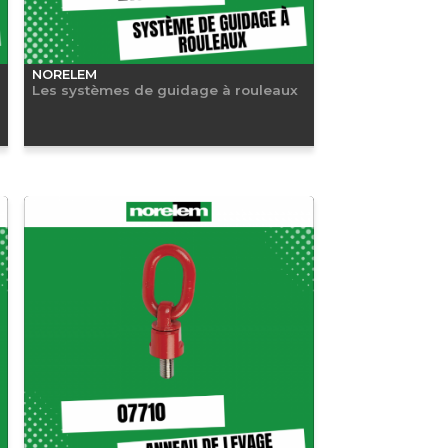
NORELEM
Les systèmes de guidage à rouleaux