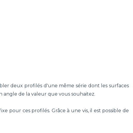
ler deux profilés d'une même série dont les surfaces
n angle de la valeur que vous souhaitez.
ixe pour ces profilés. Grâce à une vis, il est possible de