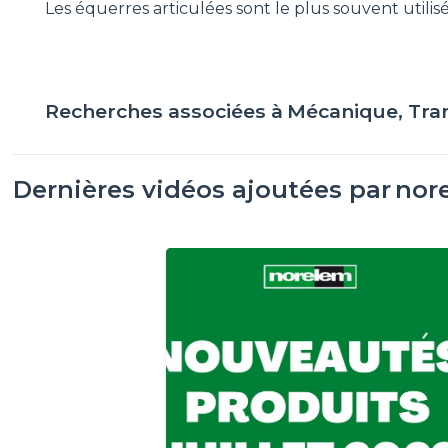
Les équerres articulées sont le plus souvent utili
Recherches associées à
Mécanique, Tra
Dernières vidéos ajoutées par
nor