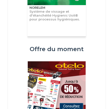
NORELEM
Système de vissage et
d'étanchéité Hygienic Usit®
pour processus hygiéniques.
Offre du moment