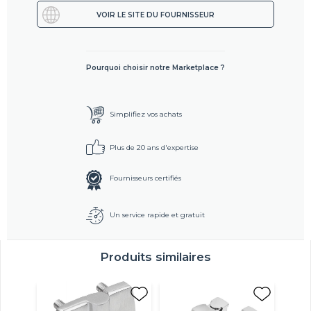
VOIR LE SITE DU FOURNISSEUR
Pourquoi choisir notre Marketplace ?
Simplifiez vos achats
Plus de 20 ans d'expertise
Fournisseurs certifiés
Un service rapide et gratuit
Produits similaires