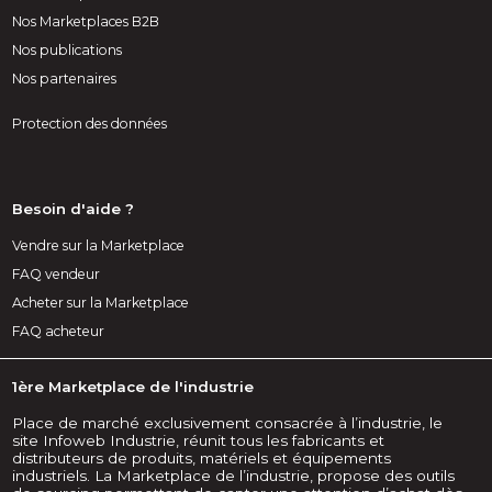
Nos Marketplaces B2B
Nos publications
Nos partenaires
Protection des données
Besoin d'aide ?
Vendre sur la Marketplace
FAQ vendeur
Acheter sur la Marketplace
FAQ acheteur
1ère Marketplace de l'industrie
Place de marché exclusivement consacrée à l’industrie, le
site Infoweb Industrie, réunit tous les fabricants et
distributeurs de produits, matériels et équipements
industriels. La Marketplace de l’industrie, propose des outils