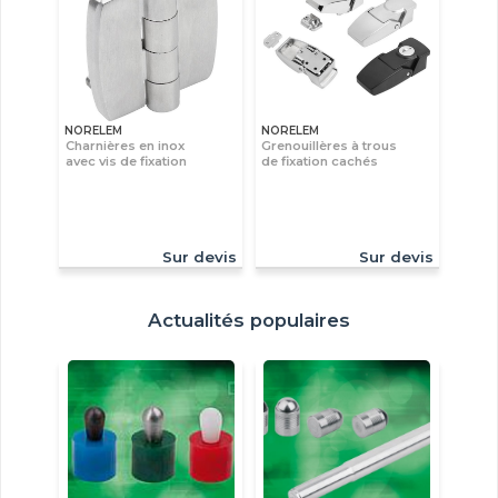
NORELEM
NORELEM
Charnières en inox
Grenouillères à trous
avec vis de fixation
de fixation cachés
Sur devis
Sur devis
Actualités populaires