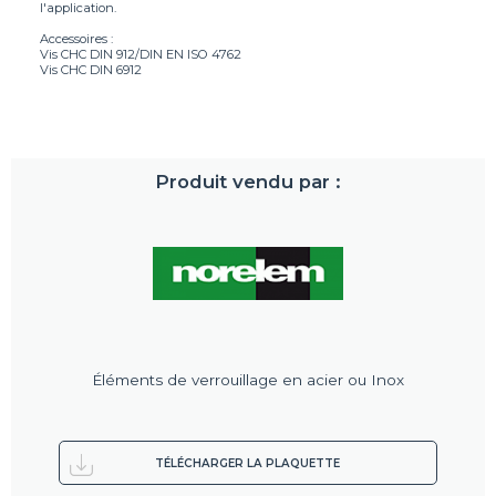
l'application.
Accessoires :
Vis CHC DIN 912/DIN EN ISO 4762
Vis CHC DIN 6912
Produit vendu par :
Éléments de verrouillage en acier ou Inox
TÉLÉCHARGER LA PLAQUETTE