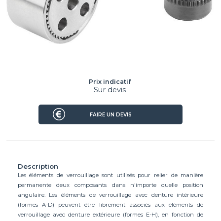
Prix indicatif
Sur devis
FAIRE UN DEVIS
Description
Les éléments de verrouillage sont utilisés pour relier de manière
permanente deux composants dans n'importe quelle position
angulaire. Les éléments de verrouillage avec denture intérieure
(formes A-D) peuvent être librement associés aux éléments de
verrouillage avec denture extérieure (formes E-H), en fonction de