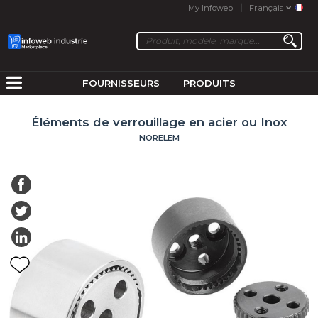
My Infoweb
Français
FOURNISSEURS
PRODUITS
Éléments de verrouillage en acier ou Inox
NORELEM