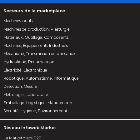
Secteurs de la marketplace
Machines-outils
Machines de production, Plasturgie
Matériaux, Outillage, Composants
Machines, Équipements Industriels
Mécanique, Transmission de puissance
Hydraulique, Pneumatique
Électricité, Électronique
Robotique, Automatisme, Informatique
Détection, Mesure
Métrologie, Laboratoire
Emballage, Logistique, Manutention
Sécurité, Hygiène, Environnement
Réseau Infoweb Market
La Marketplace B2B