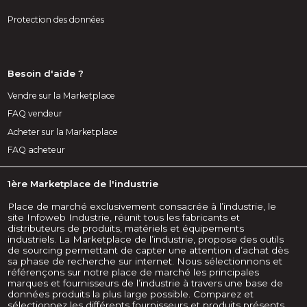
Protection des données
Besoin d'aide ?
Vendre sur la Marketplace
FAQ vendeur
Acheter sur la Marketplace
FAQ acheteur
1ère Marketplace de l'industrie
Place de marché exclusivement consacrée à l’industrie, le
site Infoweb Industrie, réunit tous les fabricants et
distributeurs de produits, matériels et équipements
industriels. La Marketplace de l’industrie, propose des outils
de sourcing permettant de capter une attention d’achat dès
sa phase de recherche sur internet. Nous sélectionnons et
référençons sur notre place de marché les principales
marques et fournisseurs de l’industrie à travers une base de
données produits la plus large possible. Comparez et
sélectionnez les différents fournisseurs et produits présents