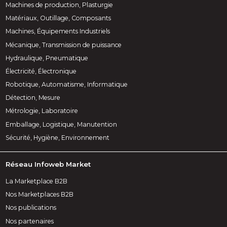
Machines de production, Plasturgie
Matériaux, Outillage, Composants
Machines, Équipements Industriels
Mécanique, Transmission de puissance
Hydraulique, Pneumatique
Électricité, Électronique
Robotique, Automatisme, Informatique
Détection, Mesure
Métrologie, Laboratoire
Emballage, Logistique, Manutention
Sécurité, Hygiène, Environnement
Réseau Infoweb Market
La Marketplace B2B
Nos Marketplaces B2B
Nos publications
Nos partenaires