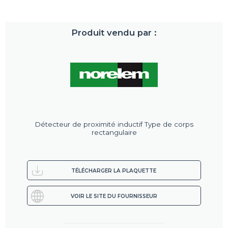
Produit vendu par :
Détecteur de proximité inductif Type de corps
rectangulaire
TÉLÉCHARGER LA PLAQUETTE
VOIR LE SITE DU FOURNISSEUR