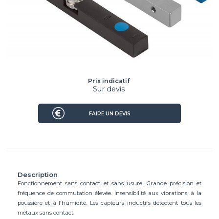
Prix indicatif
Sur devis
FAIRE UN DEVIS
Description
Fonctionnement sans contact et sans usure. Grande précision et
fréquence de commutation élevée. Insensibilité aux vibrations, à la
poussière et à l'humidité. Les capteurs inductifs détectent tous les
métaux sans contact.