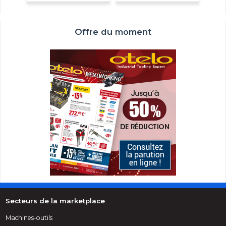
Offre du moment
Secteurs de la marketplace
Machines-outils