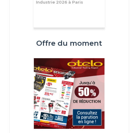
Industrie 2026 à Paris
Offre du moment