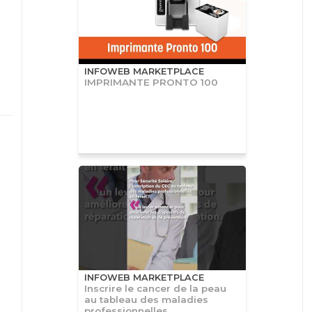
INFOWEB MARKETPLACE
IMPRIMANTE PRONTO 100
INFOWEB MARKETPLACE
Inscrire le cancer de la peau
au tableau des maladies
professionnelles