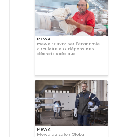
MEWA
Mewa : Favoriser l’économie
circulaire aux dépens des
déchets spéciaux
MEWA
Mewa au salon Global