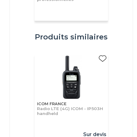
Produits similaires
ICOM FRANCE
Radio LTE (4G) ICOM - IP503H
handheld
Sur devis