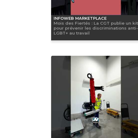
INFOWEB MARKETPLACE
Mois des Fiertés : La CGT publie un kit
pour prévenir les discriminations anti-
LGBT+ au travail