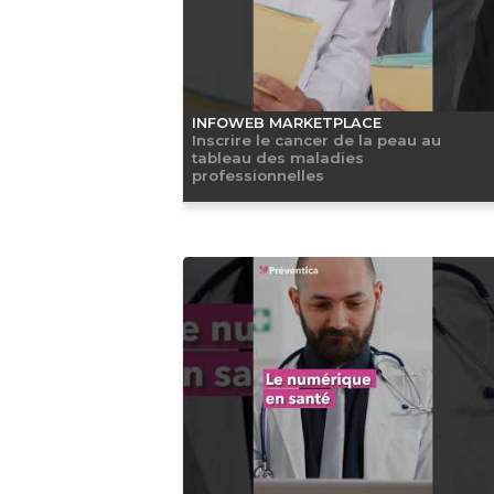
INFOWEB MARKETPLACE
Inscrire le cancer de la peau au
tableau des maladies
professionnelles