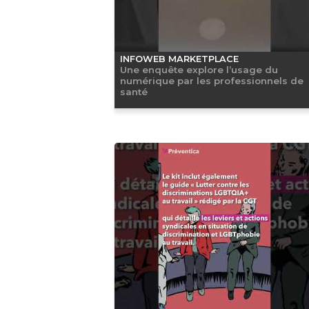
INFOWEB MARKETPLACE
Une enquête explore l’usage du
numérique par les professionnels de
santé