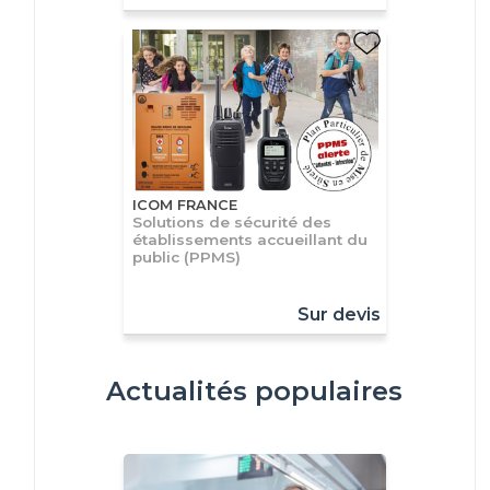
ICOM FRANCE
Solutions de sécurité des
établissements accueillant du
public (PPMS)
Sur devis
Actualités populaires