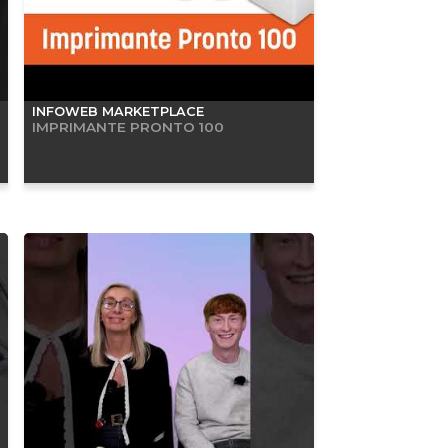
INFOWEB MARKETPLACE
IMPRIMANTE PRONTO 100