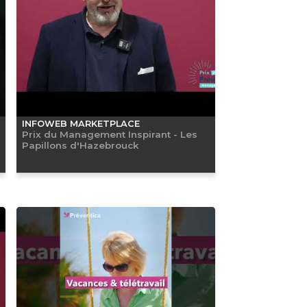
INFOWEB MARKETPLACE
Prix du Management Inspirant - Les
Papillons d'Hazebrouck