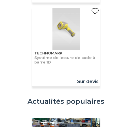
TECHNOMARK
Système de lecture de code à
barre 1D
Sur devis
Actualités populaires