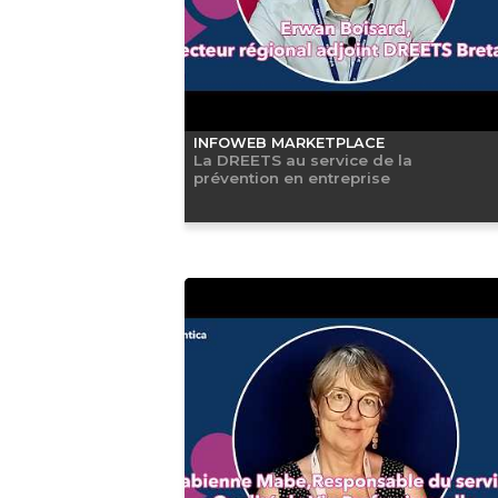
INFOWEB MARKETPLACE
La DREETS au service de la
prévention en entreprise