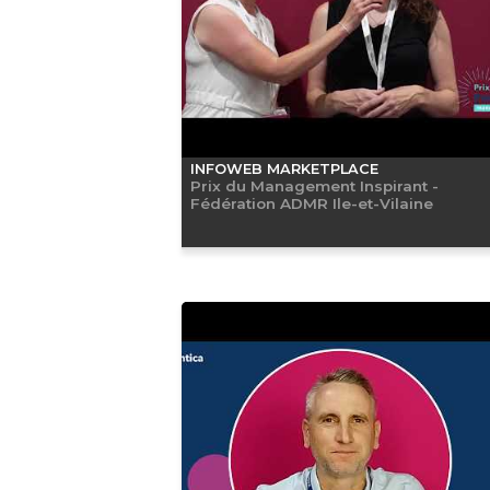
INFOWEB MARKETPLACE
Prix du Management Inspirant -
Fédération ADMR Ile-et-Vilaine