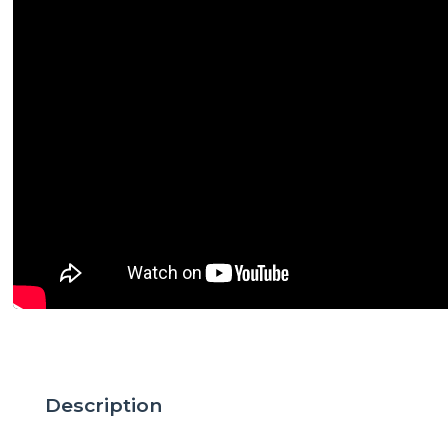
Description