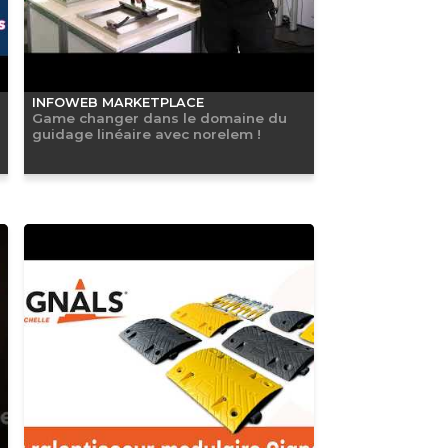
INFOWEB MARKETPLACE
Game changer dans le domaine du
guidage linéaire avec norelem !