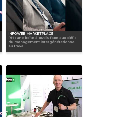
INFOWEB MARKETPLACE
RH : une boîte à outils face aux défis
du management intergénérationnel
au travail