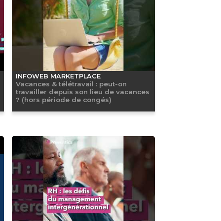
INFOWEB MARKETPLACE
Vacances & télétravail : peut-on
travailler depuis son lieu de vacances
? (hors période de congés)