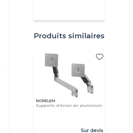
Produits similaires
NORELEM
Supports d’écran en aluminium
Sur devis