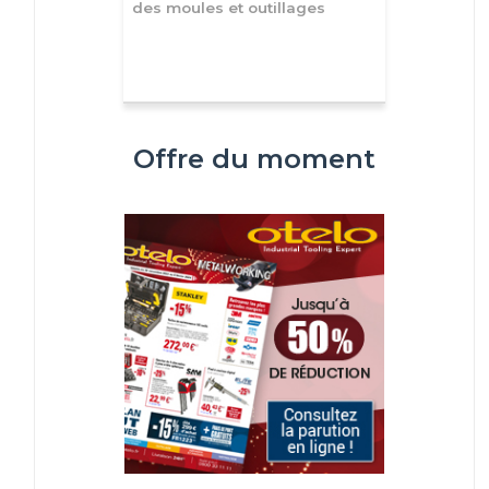
des moules et outillages
Offre du moment