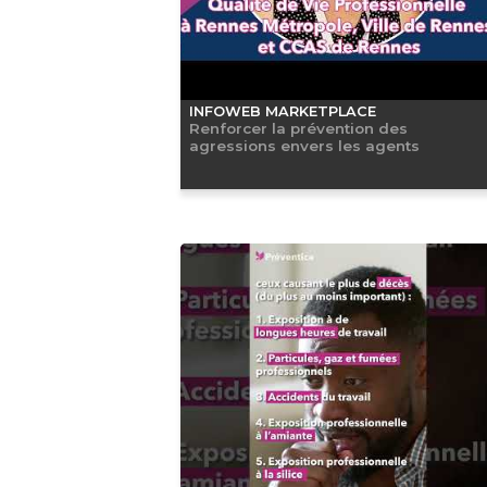
INFOWEB MARKETPLACE
Renforcer la prévention des
agressions envers les agents