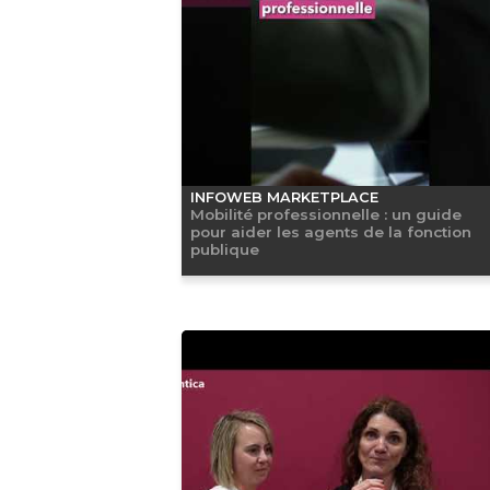
INFOWEB MARKETPLACE
Mobilité professionnelle : un guide
pour aider les agents de la fonction
publique