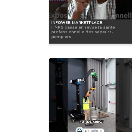
INFOWEB MARKETPLACE
l’INRS passe en revue la santé
professionnelle des sapeurs-
pompiers