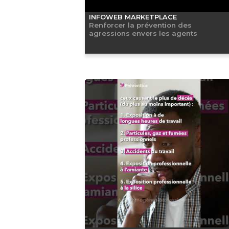
INFOWEB MARKETPLACE
Renforcer la prévention des
agressions envers les agents