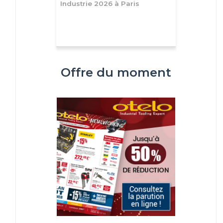
Industrie 2026 à Paris
Offre du moment