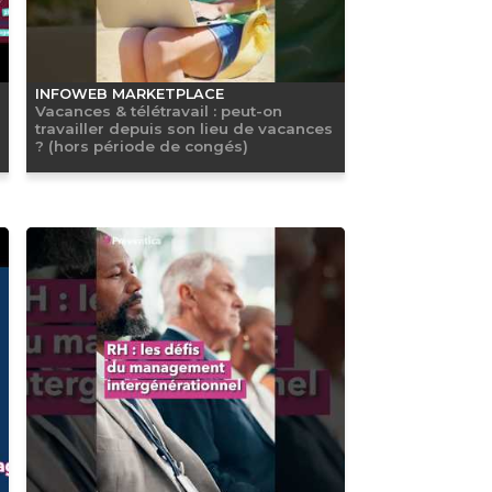
INFOWEB MARKETPLACE
Vacances & télétravail : peut-on
travailler depuis son lieu de vacances
? (hors période de congés)