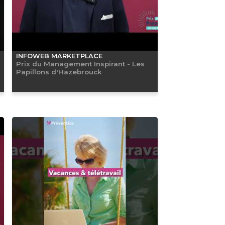
INFOWEB MARKETPLACE
Prix du Management Inspirant - Les
Papillons d'Hazebrouck