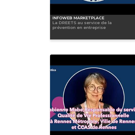
INFOWEB MARKETPLACE
La DREETS au service de la
prévention en entreprise