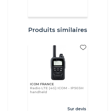
Produits similaires
ICOM FRANCE
Radio LTE (4G) ICOM - IP503H
handheld
Sur devis