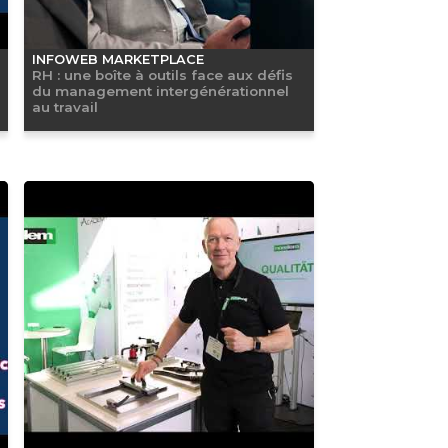
INFOWEB MARKETPLACE
RH : une boîte à outils face aux défis
du management intergénérationnel
au travail