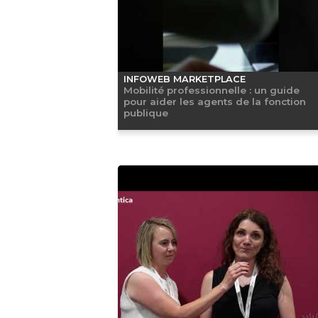
INFOWEB MARKETPLACE
Mobilité professionnelle : un guide
pour aider les agents de la fonction
publique