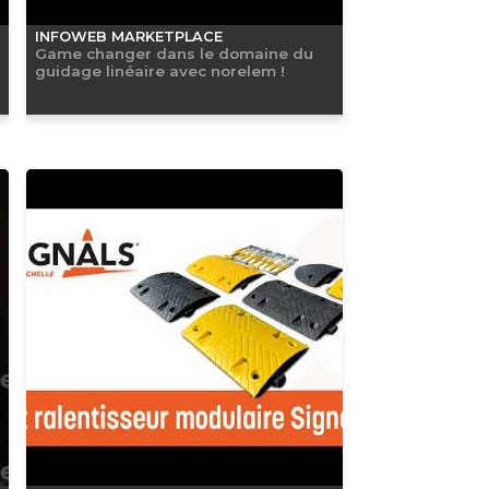
INFOWEB MARKETPLACE
Game changer dans le domaine du
guidage linéaire avec norelem !