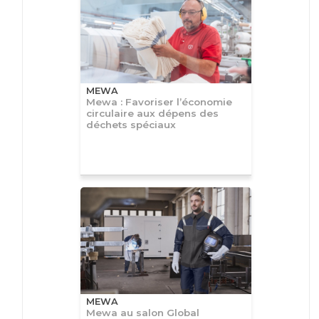
MEWA
Mewa : Favoriser l’économie
circulaire aux dépens des
déchets spéciaux
MEWA
Mewa au salon Global