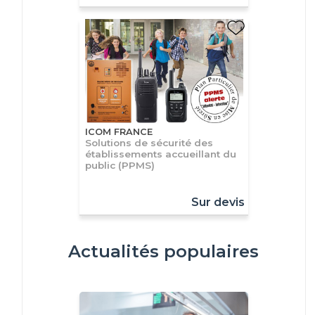
ICOM FRANCE
Solutions de sécurité des
établissements accueillant du
public (PPMS)
Sur devis
Actualités populaires