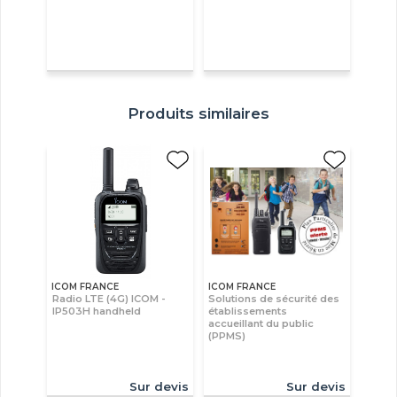
Produits similaires
ICOM FRANCE
ICOM FRANCE
Radio LTE (4G) ICOM -
Solutions de sécurité des
IP503H handheld
établissements
accueillant du public
(PPMS)
Sur devis
Sur devis