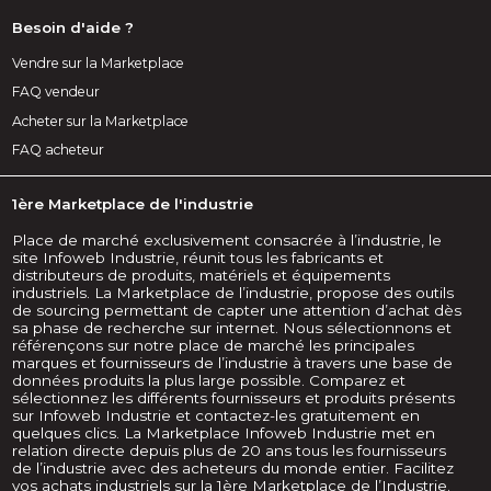
Besoin d'aide ?
Vendre sur la Marketplace
FAQ vendeur
Acheter sur la Marketplace
FAQ acheteur
1ère Marketplace de l'industrie
Place de marché exclusivement consacrée à l’industrie, le
site Infoweb Industrie, réunit tous les fabricants et
distributeurs de produits, matériels et équipements
industriels. La Marketplace de l’industrie, propose des outils
de sourcing permettant de capter une attention d’achat dès
sa phase de recherche sur internet. Nous sélectionnons et
référençons sur notre place de marché les principales
marques et fournisseurs de l’industrie à travers une base de
données produits la plus large possible. Comparez et
sélectionnez les différents fournisseurs et produits présents
sur Infoweb Industrie et contactez-les gratuitement en
quelques clics. La Marketplace Infoweb Industrie met en
relation directe depuis plus de 20 ans tous les fournisseurs
de l’industrie avec des acheteurs du monde entier. Facilitez
vos achats industriels sur la 1ère Marketplace de l’Industrie.