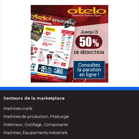
Secteurs de la marketplace
Machines-outils
Machines de production, Plasturgie
Matériaux, Outillage, Composants
Machines, Équipements Industriels