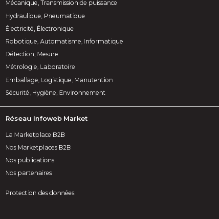
Mécanique, Transmission de puissance
Hydraulique, Pneumatique
Électricité, Électronique
Robotique, Automatisme, Informatique
Détection, Mesure
Métrologie, Laboratoire
Emballage, Logistique, Manutention
Sécurité, Hygiène, Environnement
Réseau Infoweb Market
La Marketplace B2B
Nos Marketplaces B2B
Nos publications
Nos partenaires
Protection des données