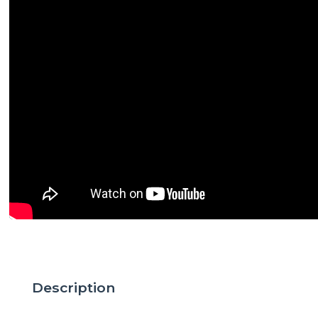
Description