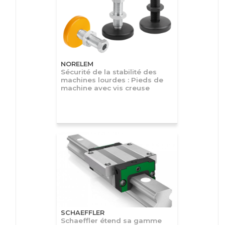
NORELEM
Sécurité de la stabilité des
machines lourdes : Pieds de
machine avec vis creuse
SCHAEFFLER
Schaeffler étend sa gamme