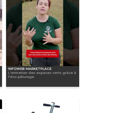
INFOWEB MARKETPLACE
L'entretien des espaces verts grâce à
l'éco pâturage