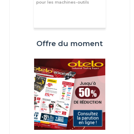
pour les machines-outils
Offre du moment