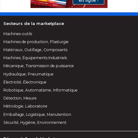
Secteurs de la marketplace
Machines-outils
Machines de production, Plasturgie
Matériaux, Outillage, Composants
Machines, Équipements Industriels
Mécanique, Transmission de puissance
Hydraulique, Pneumatique
Électricité, Électronique
Robotique, Automatisme, Informatique
Détection, Mesure
Métrologie, Laboratoire
Emballage, Logistique, Manutention
Sécurité, Hygiène, Environnement