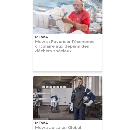
MEWA
Mewa : Favoriser l’économie
circulaire aux dépens des
déchets spéciaux
MEWA
Mewa au salon Global