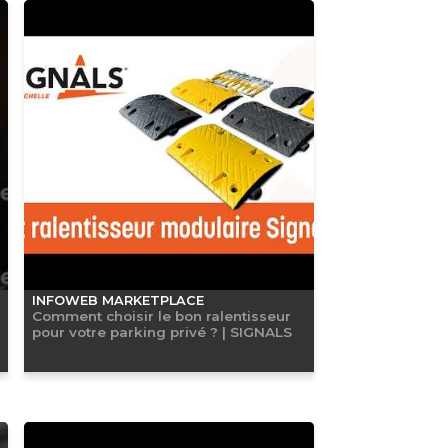
INFOWEB MARKETPLACE
Comment choisir le bon ralentisseur
pour votre parking privé ? | SIGNALS