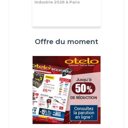
Industrie 2026 à Paris
Offre du moment