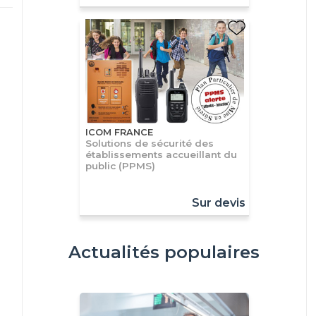
ICOM FRANCE
Solutions de sécurité des
établissements accueillant du
public (PPMS)
Sur devis
Actualités populaires