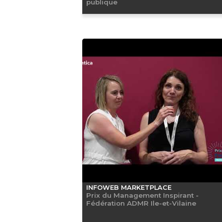
publique
INFOWEB MARKETPLACE
Prix du Management Inspirant -
Fédération ADMR Ile-et-Vilaine