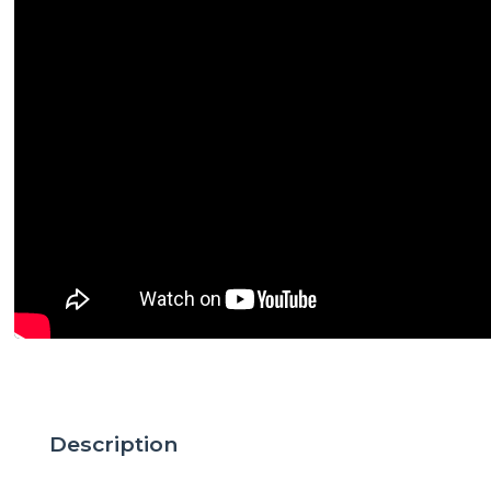
Description