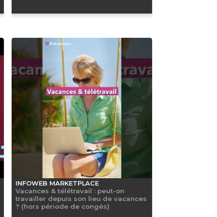
INFOWEB MARKETPLACE
Vacances & télétravail : peut-on
travailler depuis son lieu de vacances
? (hors période de congés)