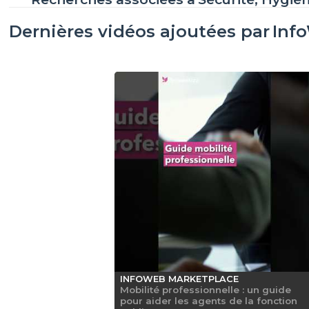
Dernières vidéos ajoutées par
Inf
INFOWEB MARKETPLACE
Mobilité professionnelle : un guide
pour aider les agents de la fonction