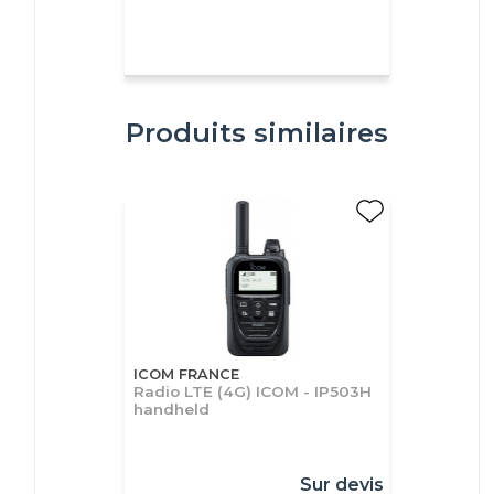
Produits similaires
ICOM FRANCE
Radio LTE (4G) ICOM - IP503H
handheld
Sur devis