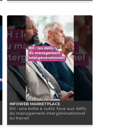
INFOWEB MARKETPLACE
RH : une boîte à outils face aux défis
du management intergénérationnel
au travail