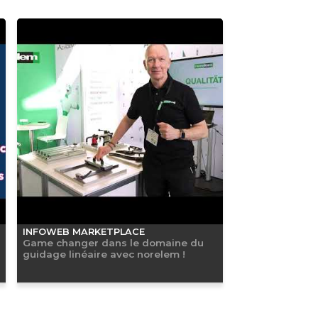
INFOWEB MARKETPLACE
Game changer dans le domaine du
guidage linéaire avec norelem !