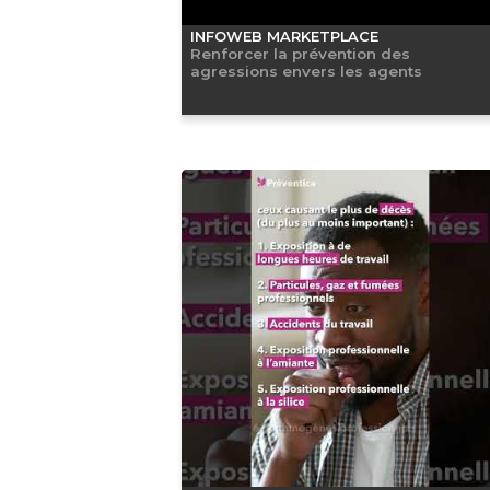
INFOWEB MARKETPLACE
Renforcer la prévention des
agressions envers les agents