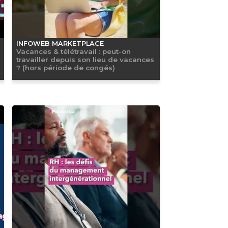
INFOWEB MARKETPLACE
Vacances & télétravail : peut-on
travailler depuis son lieu de vacances
? (hors période de congés)