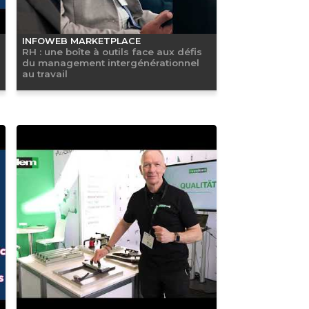
INFOWEB MARKETPLACE
RH : une boîte à outils face aux défis
du management intergénérationnel
au travail