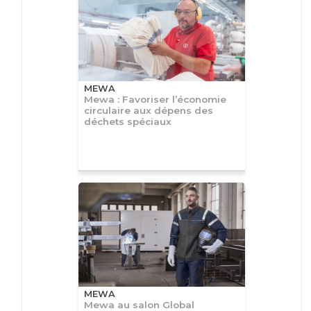
MEWA
Mewa : Favoriser l’économie
circulaire aux dépens des
déchets spéciaux
MEWA
Mewa au salon Global