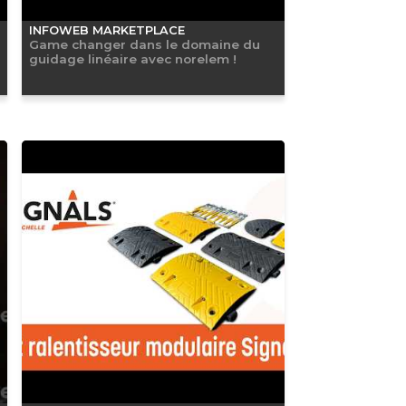
INFOWEB MARKETPLACE
Game changer dans le domaine du
guidage linéaire avec norelem !