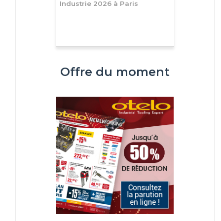
Industrie 2026 à Paris
Offre du moment