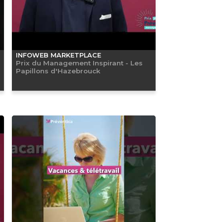
INFOWEB MARKETPLACE
Prix du Management Inspirant - Les
Papillons d'Hazebrouck