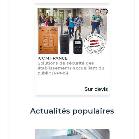
ICOM FRANCE
Solutions de sécurité des
établissements accueillant du
public (PPMS)
Sur devis
Actualités populaires