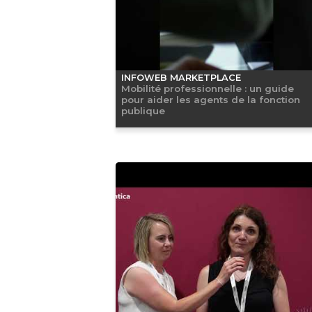
INFOWEB MARKETPLACE
Mobilité professionnelle : un guide
pour aider les agents de la fonction
publique