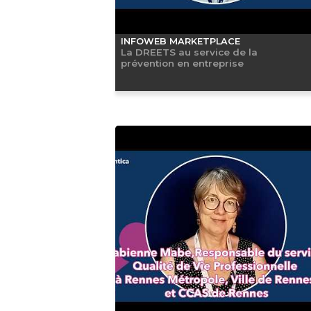
INFOWEB MARKETPLACE
La DREETS au service de la
prévention en entreprise