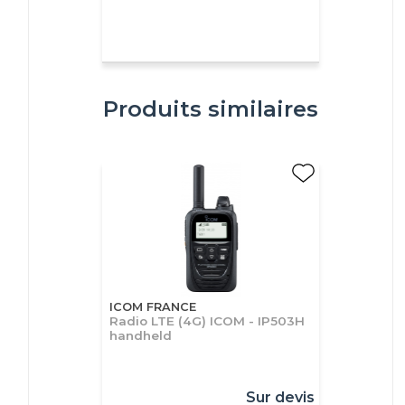
Produits similaires
ICOM FRANCE
Radio LTE (4G) ICOM - IP503H
handheld
Sur devis