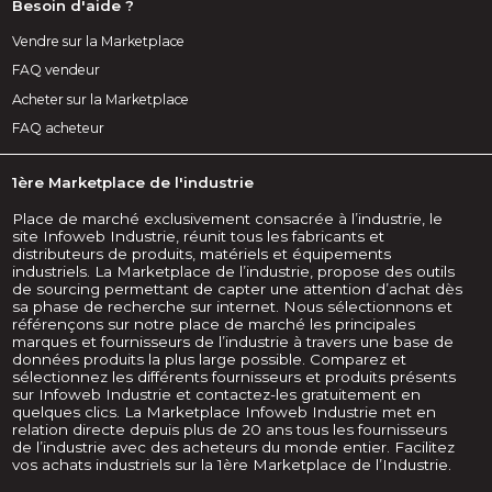
Besoin d'aide ?
Vendre sur la Marketplace
FAQ vendeur
Acheter sur la Marketplace
FAQ acheteur
1ère Marketplace de l'industrie
Place de marché exclusivement consacrée à l’industrie, le
site Infoweb Industrie, réunit tous les fabricants et
distributeurs de produits, matériels et équipements
industriels. La Marketplace de l’industrie, propose des outils
de sourcing permettant de capter une attention d’achat dès
sa phase de recherche sur internet. Nous sélectionnons et
référençons sur notre place de marché les principales
marques et fournisseurs de l’industrie à travers une base de
données produits la plus large possible. Comparez et
sélectionnez les différents fournisseurs et produits présents
sur Infoweb Industrie et contactez-les gratuitement en
quelques clics. La Marketplace Infoweb Industrie met en
relation directe depuis plus de 20 ans tous les fournisseurs
de l’industrie avec des acheteurs du monde entier. Facilitez
vos achats industriels sur la 1ère Marketplace de l’Industrie.