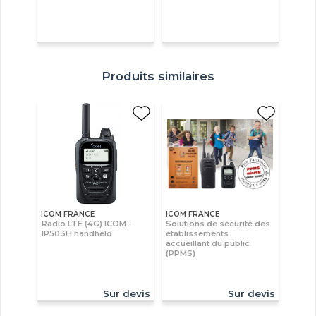
Produits similaires
ICOM FRANCE
ICOM FRANCE
Radio LTE (4G) ICOM -
Solutions de sécurité des
IP503H handheld
établissements
accueillant du public
(PPMS)
Sur devis
Sur devis