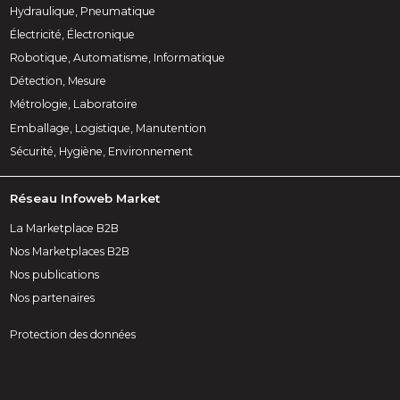
Hydraulique, Pneumatique
Électricité, Électronique
Robotique, Automatisme, Informatique
Détection, Mesure
Métrologie, Laboratoire
Emballage, Logistique, Manutention
Sécurité, Hygiène, Environnement
Réseau Infoweb Market
La Marketplace B2B
Nos Marketplaces B2B
Nos publications
Nos partenaires
Protection des données