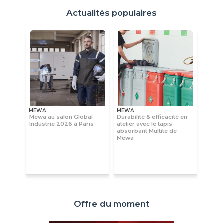
Actualités populaires
MEWA
MEWA
Mewa au salon Global
Durabilité & efficacité en
Industrie 2026 à Paris
atelier avec le tapis
absorbant Multite de
Mewa
Offre du moment