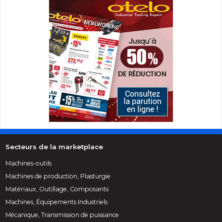
Secteurs de la marketplace
Machines-outils
Machines de production, Plasturgie
Matériaux, Outillage, Composants
Machines, Équipements Industriels
Mécanique, Transmission de puissance