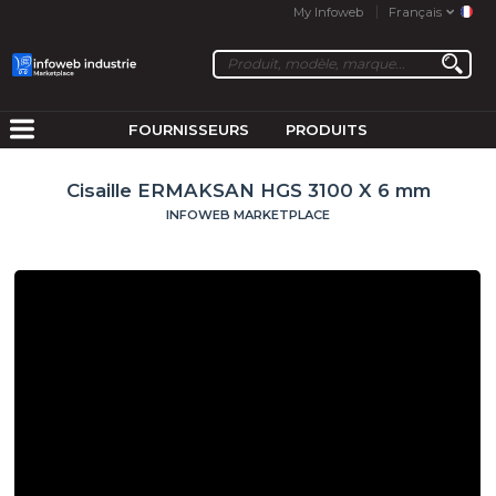
My Infoweb
Français
FOURNISSEURS
PRODUITS
Cisaille ERMAKSAN HGS 3100 X 6 mm
INFOWEB MARKETPLACE