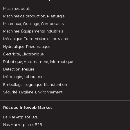
Machines-outils
Machines de production, Plasturgie
Matériaux, Outillage, Composants
Machines, Équipements Industriels
Mécanique, Transmission de puissance
Hydraulique, Pneumatique
Électricité, Électronique
Robotique, Automatisme, Informatique
Détection, Mesure
Métrologie, Laboratoire
Emballage, Logistique, Manutention
Sécurité, Hygiène, Environnement
Réseau Infoweb Market
La Marketplace B2B
Nos Marketplaces B2B