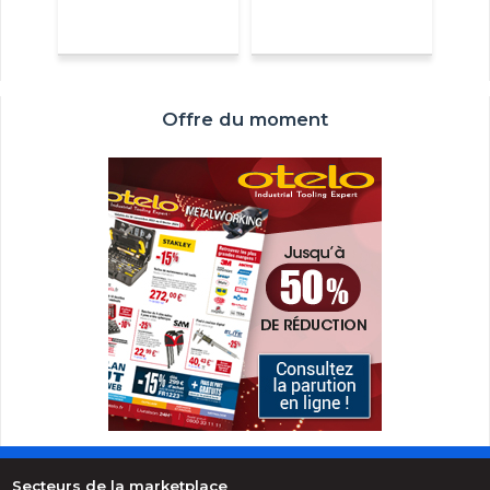
Offre du moment
Secteurs de la marketplace