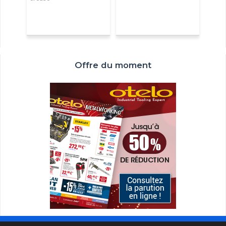
Offre du moment