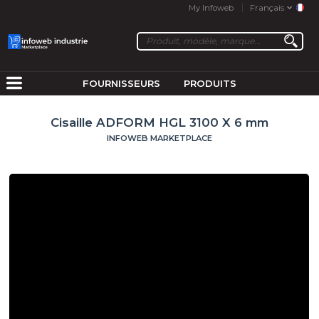
My Infoweb
Français
FOURNISSEURS
PRODUITS
Cisaille ADFORM HGL 3100 X 6 mm
INFOWEB MARKETPLACE