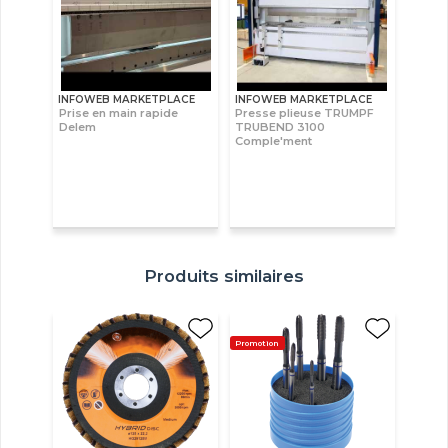
INFOWEB MARKETPLACE
INFOWEB MARKETPLACE
Prise en main rapide
Presse plieuse TRUMPF
Delem
TRUBEND 3100
Comple'ment
Produits similaires
Promotion