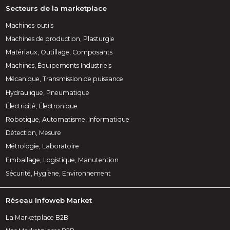
Secteurs de la marketplace
Machines-outils
Machines de production, Plasturgie
Matériaux, Outillage, Composants
Machines, Équipements Industriels
Mécanique, Transmission de puissance
Hydraulique, Pneumatique
Électricité, Électronique
Robotique, Automatisme, Informatique
Détection, Mesure
Métrologie, Laboratoire
Emballage, Logistique, Manutention
Sécurité, Hygiène, Environnement
Réseau Infoweb Market
La Marketplace B2B