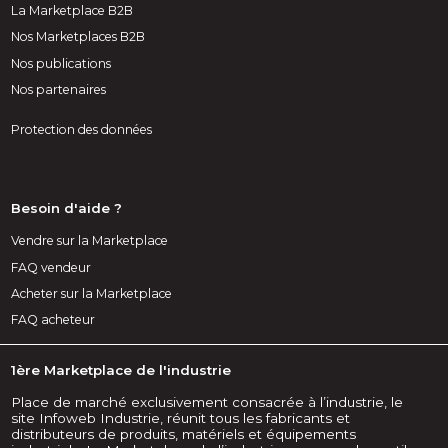
La Marketplace B2B
Nos Marketplaces B2B
Nos publications
Nos partenaires
Protection des données
Besoin d'aide ?
Vendre sur la Marketplace
FAQ vendeur
Acheter sur la Marketplace
FAQ acheteur
1ère Marketplace de l'industrie
Place de marché exclusivement consacrée à l’industrie, le
site Infoweb Industrie, réunit tous les fabricants et
distributeurs de produits, matériels et équipements