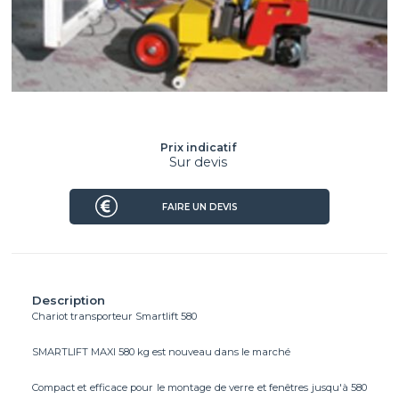
Prix indicatif
Sur devis
FAIRE UN DEVIS
Description
Chariot transporteur Smartlift 580
SMARTLIFT MAXI 580 kg est nouveau dans le marché
Compact et efficace pour le montage de verre et fenêtres jusqu'à 580