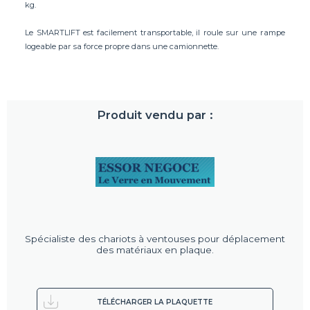
kg.
Le SMARTLIFT est facilement transportable, il roule sur une rampe
logeable par sa force propre dans une camionnette.
Produit vendu par :
Spécialiste des chariots à ventouses pour déplacement
des matériaux en plaque.
TÉLÉCHARGER LA PLAQUETTE