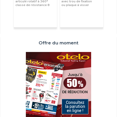
articulé rotatif à 360°
avec trou de fixation
classe de résistance 8
ou plaque à visser
Offre du moment