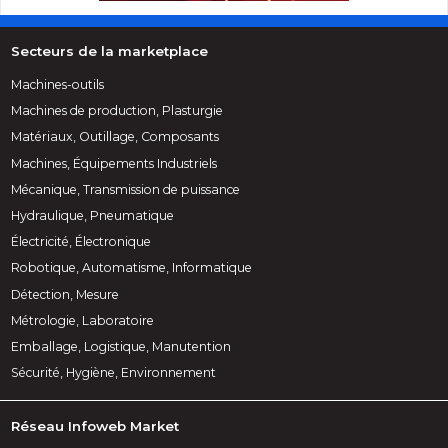
Secteurs de la marketplace
Machines-outils
Machines de production, Plasturgie
Matériaux, Outillage, Composants
Machines, Équipements Industriels
Mécanique, Transmission de puissance
Hydraulique, Pneumatique
Électricité, Électronique
Robotique, Automatisme, Informatique
Détection, Mesure
Métrologie, Laboratoire
Emballage, Logistique, Manutention
Sécurité, Hygiène, Environnement
Réseau Infoweb Market