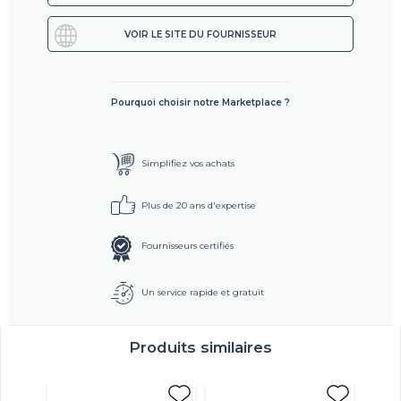
VOIR LE SITE DU FOURNISSEUR
Pourquoi choisir notre Marketplace ?
Simplifiez vos achats
Plus de 20 ans d'expertise
Fournisseurs certifiés
Un service rapide et gratuit
Produits similaires