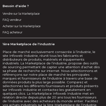
Besoin d'aide ?
Vendre sur la Marketplace
FAQ vendeur
Acheter sur la Marketplace
FAQ acheteur
1ère Marketplace de l'industrie
Place de marché exclusivement consacrée à l’industrie, le
site Infoweb Industrie, réunit tous les fabricants et
distributeurs de produits, matériels et équipements
industriels. La Marketplace de l’industrie, propose des outils
de sourcing permettant de capter une attention d’achat dès
sa phase de recherche sur internet. Nous sélectionnons et
référençons sur notre place de marché les principales
marques et fournisseurs de l’industrie à travers une base de
données produits la plus large possible. Comparez et
sélectionnez les différents fournisseurs et produits présents
sur Infoweb Industrie et contactez-les gratuitement en
quelques clics. La Marketplace Infoweb Industrie met en
relation directe depuis plus de 20 ans tous les fournisseurs
de l’industrie avec des acheteurs du monde entier. Facilitez
vos achats industriels sur la 1ère Marketplace de l’Industrie.