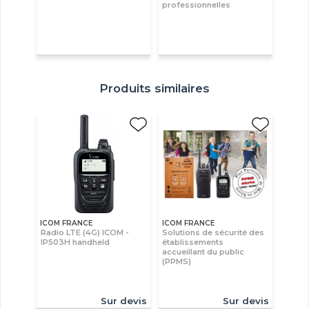
professionnelles
Produits similaires
ICOM FRANCE
ICOM FRANCE
Radio LTE (4G) ICOM -
Solutions de sécurité des
IP503H handheld
établissements
accueillant du public
(PPMS)
Sur devis
Sur devis