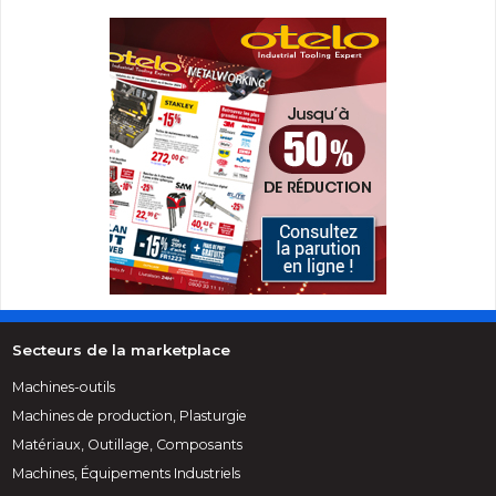
Secteurs de la marketplace
Machines-outils
Machines de production, Plasturgie
Matériaux, Outillage, Composants
Machines, Équipements Industriels