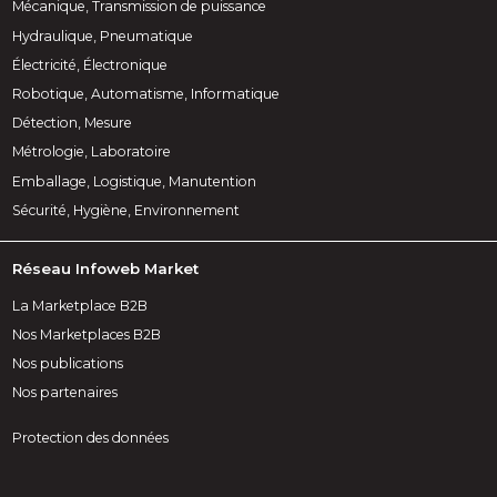
Mécanique, Transmission de puissance
Hydraulique, Pneumatique
Électricité, Électronique
Robotique, Automatisme, Informatique
Détection, Mesure
Métrologie, Laboratoire
Emballage, Logistique, Manutention
Sécurité, Hygiène, Environnement
Réseau Infoweb Market
La Marketplace B2B
Nos Marketplaces B2B
Nos publications
Nos partenaires
Protection des données