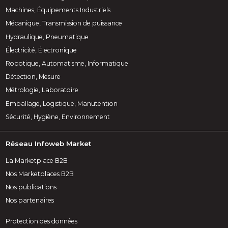
Machines, Équipements Industriels
Mécanique, Transmission de puissance
Hydraulique, Pneumatique
Électricité, Électronique
Robotique, Automatisme, Informatique
Détection, Mesure
Métrologie, Laboratoire
Emballage, Logistique, Manutention
Sécurité, Hygiène, Environnement
Réseau Infoweb Market
La Marketplace B2B
Nos Marketplaces B2B
Nos publications
Nos partenaires
Protection des données