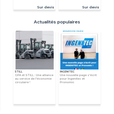
Sur devis
Sur devis
Actualités populaires
STILL
INGENITEC
GPA et STILL : Une alliance
Une nouvelle page s'écrit
au service de l’économie
pour Ingenitec et
circulaire !
Pronomic