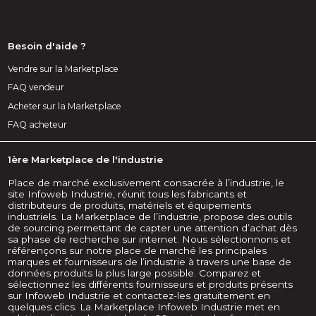
Besoin d'aide ?
Vendre sur la Marketplace
FAQ vendeur
Acheter sur la Marketplace
FAQ acheteur
1ère Marketplace de l'industrie
Place de marché exclusivement consacrée à l’industrie, le
site Infoweb Industrie, réunit tous les fabricants et
distributeurs de produits, matériels et équipements
industriels. La Marketplace de l’industrie, propose des outils
de sourcing permettant de capter une attention d’achat dès
sa phase de recherche sur internet. Nous sélectionnons et
référençons sur notre place de marché les principales
marques et fournisseurs de l’industrie à travers une base de
données produits la plus large possible. Comparez et
sélectionnez les différents fournisseurs et produits présents
sur Infoweb Industrie et contactez-les gratuitement en
quelques clics. La Marketplace Infoweb Industrie met en