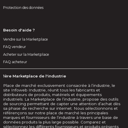
Protection des données
Besoin d'aide ?
Vendre sur la Marketplace
FAQ vendeur
Acheter sur la Marketplace
FAQ acheteur
1ère Marketplace de l'industrie
Place de marché exclusivement consacrée à l’industrie, le
site Infoweb Industrie, réunit tous les fabricants et
distributeurs de produits, matériels et équipements
industriels. La Marketplace de l’industrie, propose des outils
de sourcing permettant de capter une attention d’achat dès
sa phase de recherche sur internet. Nous sélectionnons et
référençons sur notre place de marché les principales
marques et fournisseurs de l’industrie à travers une base de
données produits la plus large possible. Comparez et
sélectionnez les différents fournisseurs et produits présents