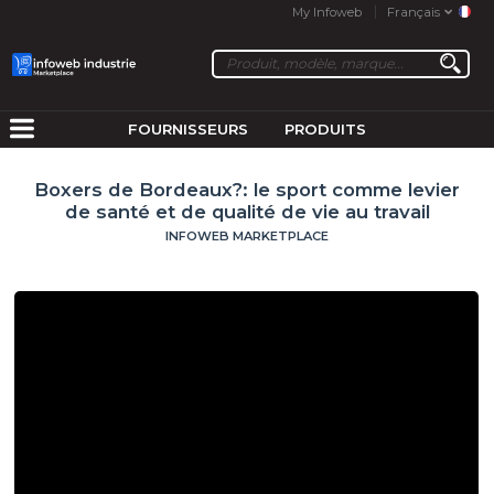
My Infoweb
Français
FOURNISSEURS
PRODUITS
Boxers de Bordeaux?: le sport comme levier
de santé et de qualité de vie au travail
INFOWEB MARKETPLACE