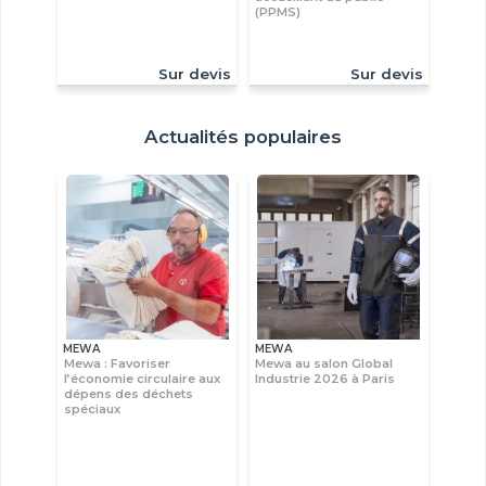
(PPMS)
Sur devis
Sur devis
Actualités populaires
MEWA
MEWA
Mewa : Favoriser
Mewa au salon Global
l’économie circulaire aux
Industrie 2026 à Paris
dépens des déchets
spéciaux