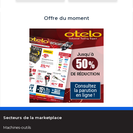
Offre du moment
Secteurs de la marketplace
Machines-outils