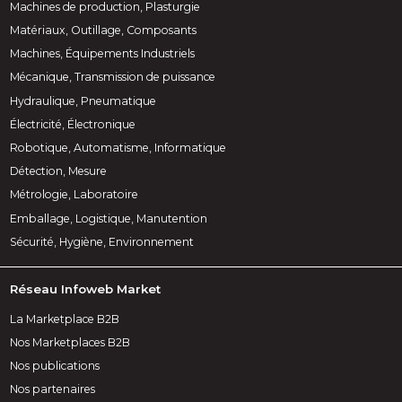
Machines de production, Plasturgie
Matériaux, Outillage, Composants
Machines, Équipements Industriels
Mécanique, Transmission de puissance
Hydraulique, Pneumatique
Électricité, Électronique
Robotique, Automatisme, Informatique
Détection, Mesure
Métrologie, Laboratoire
Emballage, Logistique, Manutention
Sécurité, Hygiène, Environnement
Réseau Infoweb Market
La Marketplace B2B
Nos Marketplaces B2B
Nos publications
Nos partenaires