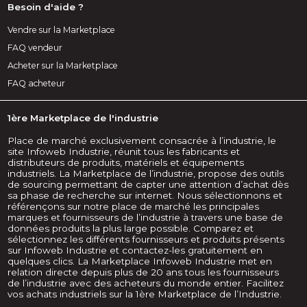
Besoin d'aide ?
Vendre sur la Marketplace
FAQ vendeur
Acheter sur la Marketplace
FAQ acheteur
1ère Marketplace de l'industrie
Place de marché exclusivement consacrée à l’industrie, le
site Infoweb Industrie, réunit tous les fabricants et
distributeurs de produits, matériels et équipements
industriels. La Marketplace de l’industrie, propose des outils
de sourcing permettant de capter une attention d’achat dès
sa phase de recherche sur internet. Nous sélectionnons et
référençons sur notre place de marché les principales
marques et fournisseurs de l’industrie à travers une base de
données produits la plus large possible. Comparez et
sélectionnez les différents fournisseurs et produits présents
sur Infoweb Industrie et contactez-les gratuitement en
quelques clics. La Marketplace Infoweb Industrie met en
relation directe depuis plus de 20 ans tous les fournisseurs
de l’industrie avec des acheteurs du monde entier. Facilitez
vos achats industriels sur la 1ère Marketplace de l’Industrie.