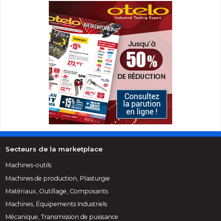
Secteurs de la marketplace
Machines-outils
Machines de production, Plasturgie
Matériaux, Outillage, Composants
Machines, Équipements Industriels
Mécanique, Transmission de puissance