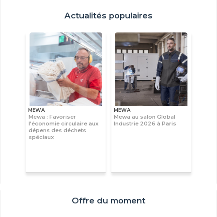
Actualités populaires
MEWA
MEWA
Mewa : Favoriser
Mewa au salon Global
l’économie circulaire aux
Industrie 2026 à Paris
dépens des déchets
spéciaux
Offre du moment