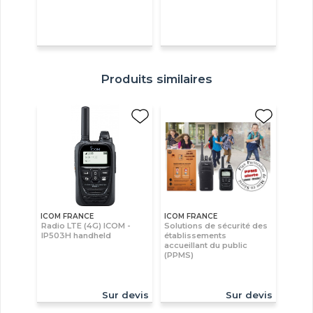
Produits similaires
ICOM FRANCE
ICOM FRANCE
Radio LTE (4G) ICOM -
Solutions de sécurité des
IP503H handheld
établissements
accueillant du public
(PPMS)
Sur devis
Sur devis