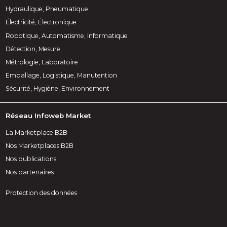
Hydraulique, Pneumatique
Électricité, Électronique
Robotique, Automatisme, Informatique
Détection, Mesure
Métrologie, Laboratoire
Emballage, Logistique, Manutention
Sécurité, Hygiène, Environnement
Réseau Infoweb Market
La Marketplace B2B
Nos Marketplaces B2B
Nos publications
Nos partenaires
Protection des données