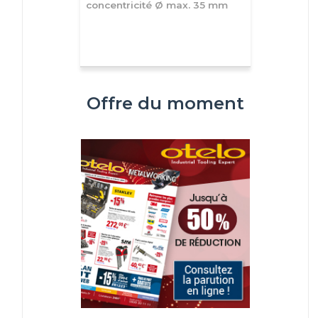
concentricité Ø max. 35 mm
Offre du moment