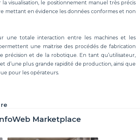
la visualisation, le positionnement manuel très précis
ure mettant en évidence les données conformes et non
sur une totale interaction entre les machines et les
ermettent une maitrise des procédés de fabrication
 précision et de la robotique. En tant qu’utilisateur,
et d’une plus grande rapidité de production, ainsi que
rue pour les opérateurs.
ure
InfoWeb Marketplace