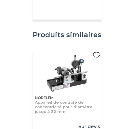
Produits similaires
NORELEM
Appareil de contrôle de
concentricité pour diamètre
jusqu’à 32 mm
Sur devis