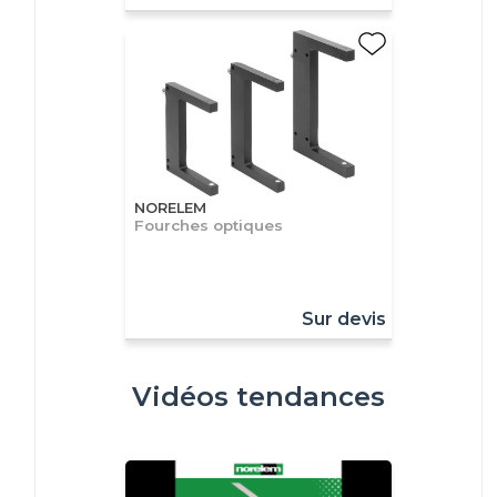
NORELEM
Fourches optiques
Sur devis
Vidéos tendances