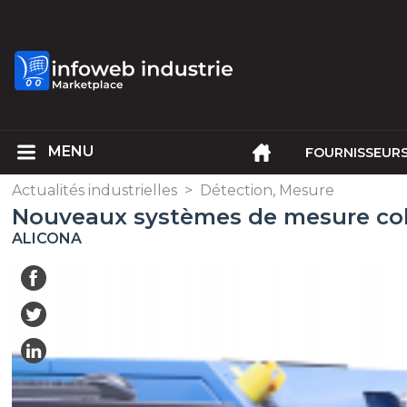
FOURNISSEUR
Actualités industrielles
>
Détection, Mesure
Nouveaux systèmes de mesure coll
ALICONA