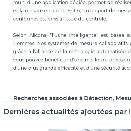
muni d’une application dédiée, permet de réaliser 
et la mesure en direct. Enfin, un rapport de mes
conformes est émis à l’issue du contrôle.
Selon Alicona, "l’usine intelligente" est basée 
Hommes. Nos systèmes de mesure collaboratifs p
grâce à l’alliance de la métrologie automatisée de
vous pouvez bénéficier d’une meilleure précision 
d’une plus grande efficacité et d’une sécurité acc
Recherches associées à
Détection, Mes
Dernières actualités ajoutées par