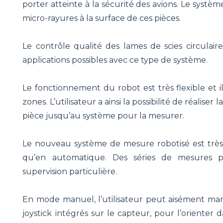
porter atteinte à la sécurité des avions. Le syst
micro-rayures à la surface de ces pièces.
Le contrôle qualité des lames de scies circulai
applications possibles avec ce type de système.
Le fonctionnement du robot est très flexible et 
zones. L’utilisateur a ainsi la possibilité de réalis
pièce jusqu’au système pour la mesurer.
Le nouveau système de mesure robotisé est très 
qu’en automatique. Des séries de mesures p
supervision particulière.
En mode manuel, l’utilisateur peut aisément man
joystick intégrés sur le capteur, pour l’orienter