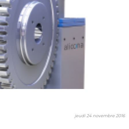
jeudi 24 novembre 2016