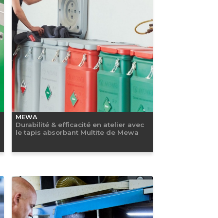
MEWA
Durabilité & efficacité en atelier avec
le tapis absorbant Multite de Mewa