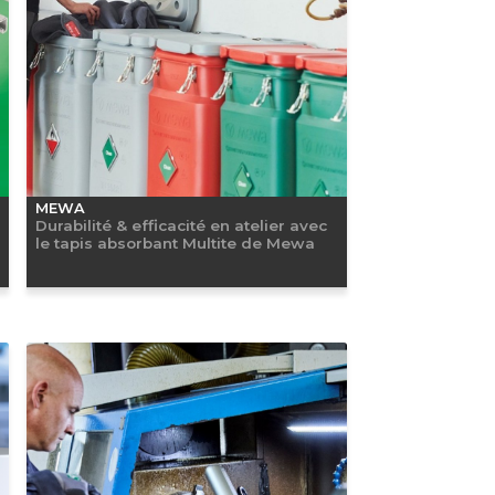
MEWA
Durabilité & efficacité en atelier avec
le tapis absorbant Multite de Mewa