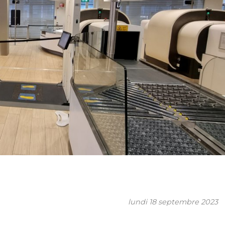
lundi 18 septembre 2023