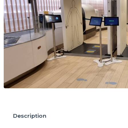
Description