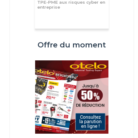
TPE-PME aux risques cyber en
entreprise
Offre du moment