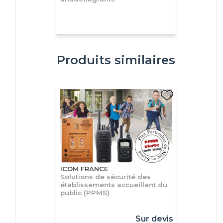
Produits similaires
ICOM FRANCE
Solutions de sécurité des
établissements accueillant du
public (PPMS)
Sur devis