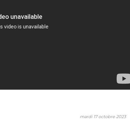
mardi 17 octobre 2023