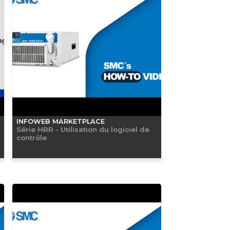
INFOWEB MARKETPLACE
Série HRR - Utilisation du logiciel de
contrôle