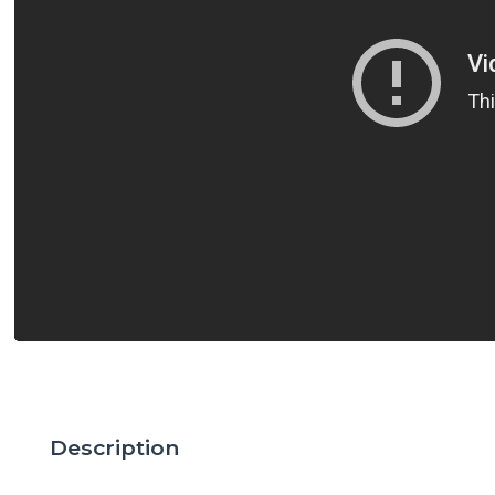
Description