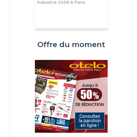
Industrie 2026 à Paris
Offre du moment