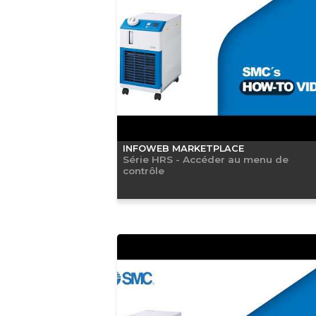
INFOWEB MARKETPLACE
Série HRS - Accéder au menu de
contrôle