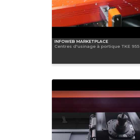
INFOWEB MARKETPLACE
Centres d'usinage à portique TKE 955