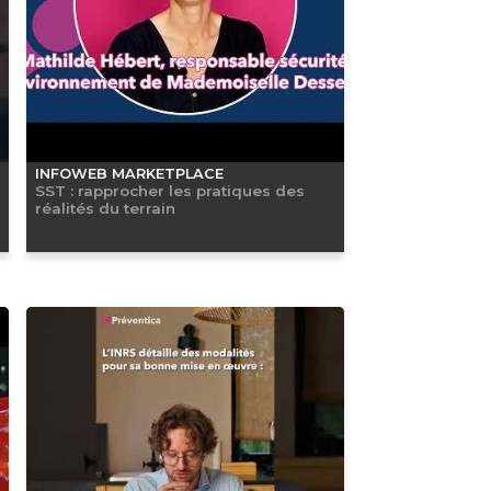
INFOWEB MARKETPLACE
SST : rapprocher les pratiques des
réalités du terrain