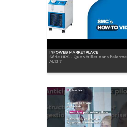
INFOWEB MARKETPLACE
Série HRS - Que vérifier dans l'alarme
AL13 ?