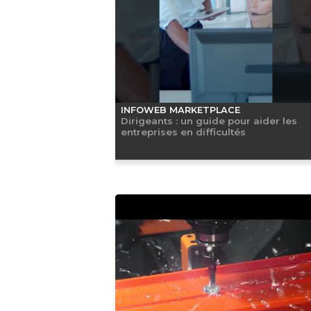
INFOWEB MARKETPLACE
Dirigeants : un guide pour aider les
entreprises en difficultés