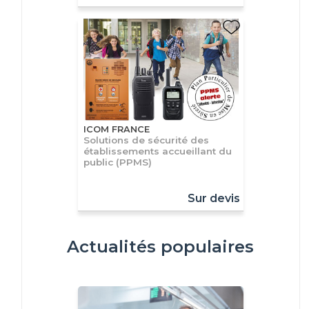
ICOM FRANCE
Solutions de sécurité des
établissements accueillant du
public (PPMS)
Sur devis
Actualités populaires