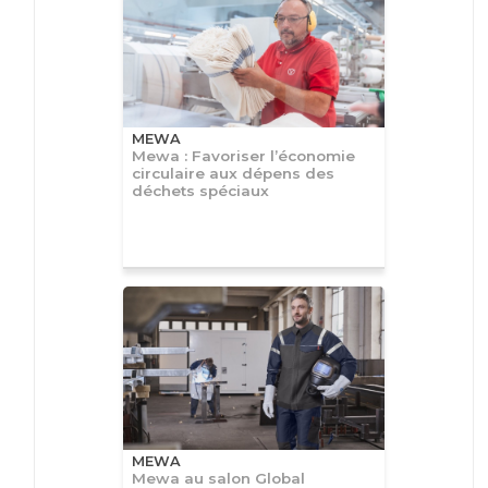
MEWA
Mewa : Favoriser l’économie
circulaire aux dépens des
déchets spéciaux
MEWA
Mewa au salon Global