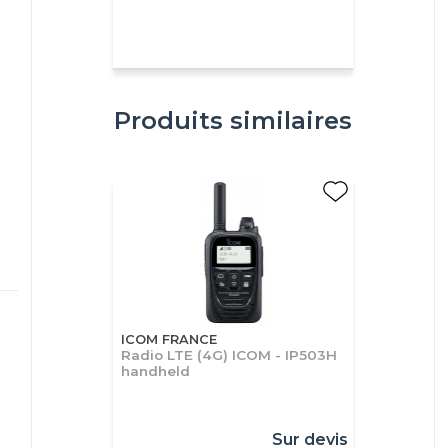
Produits similaires
ICOM FRANCE
Radio LTE (4G) ICOM - IP503H
handheld
Sur devis