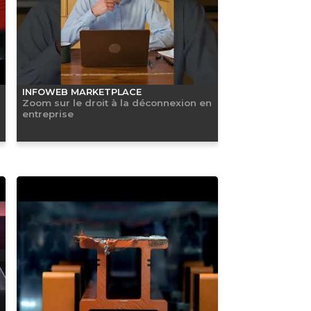
INFOWEB MARKETPLACE
Zoom sur le droit à la déconnexion en
entreprise