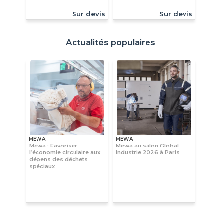
Sur devis
Sur devis
Actualités populaires
MEWA
MEWA
Mewa : Favoriser
Mewa au salon Global
l’économie circulaire aux
Industrie 2026 à Paris
dépens des déchets
spéciaux