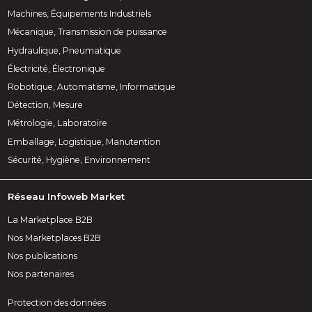
Machines, Équipements Industriels
Mécanique, Transmission de puissance
Hydraulique, Pneumatique
Électricité, Électronique
Robotique, Automatisme, Informatique
Détection, Mesure
Métrologie, Laboratoire
Emballage, Logistique, Manutention
Sécurité, Hygiène, Environnement
Réseau Infoweb Market
La Marketplace B2B
Nos Marketplaces B2B
Nos publications
Nos partenaires
Protection des données