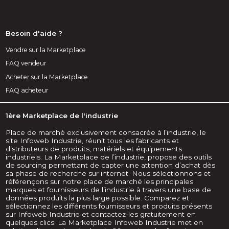
Besoin d'aide ?
Vendre sur la Marketplace
FAQ vendeur
Acheter sur la Marketplace
FAQ acheteur
1ère Marketplace de l'industrie
Place de marché exclusivement consacrée à l’industrie, le
site Infoweb Industrie, réunit tous les fabricants et
distributeurs de produits, matériels et équipements
industriels. La Marketplace de l’industrie, propose des outils
de sourcing permettant de capter une attention d’achat dès
sa phase de recherche sur internet. Nous sélectionnons et
référençons sur notre place de marché les principales
marques et fournisseurs de l’industrie à travers une base de
données produits la plus large possible. Comparez et
sélectionnez les différents fournisseurs et produits présents
sur Infoweb Industrie et contactez-les gratuitement en
quelques clics. La Marketplace Infoweb Industrie met en