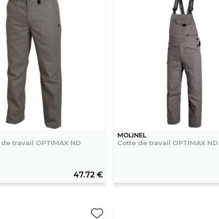
MOLINEL
 de travail OPTIMAX ND
Cotte de travail OPTIMAX ND
47.72 €