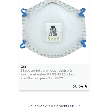
3M
Masque jetable respiratoire à
coque et valve FFP2 8322 - Lot
de 10 masques 3M 8322
36.34 €
Vous avez vu 50 éléments sur 527