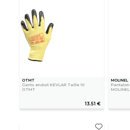
OTMT
MOLINEL
Gants enduit KEVLAR Taille 10
Pantalon
OTMT
MOLINEL
13.51 €