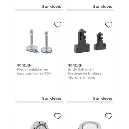
Sur devis
Sur devis
NORELEM
NORELEM
Pieds réglables en
Bride flottante -
inox conformes FDA
Système de bridage
réglable en acier
Sur devis
Sur devis