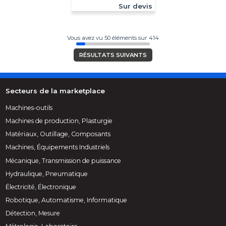
Sur devis
Vous avez vu 50 éléments sur 414
RÉSULTATS SUIVANTS
Secteurs de la marketplace
Machines-outils
Machines de production, Plasturgie
Matériaux, Outillage, Composants
Machines, Équipements Industriels
Mécanique, Transmission de puissance
Hydraulique, Pneumatique
Électricité, Électronique
Robotique, Automatisme, Informatique
Détection, Mesure