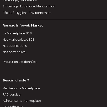
Métrologie, Laboratoire
Emballage, Logistique, Manutention
Sécurité, Hygiène, Environnement
Réseau Infoweb Market
La Marketplace B2B
Nos Marketplaces B2B
Nos publications
Nos partenaires
Protection des données
Besoin d'aide ?
Vendre sur la Marketplace
FAQ vendeur
Acheter sur la Marketplace
FAQ acheteur