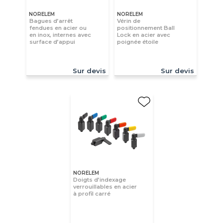
NORELEM
NORELEM
Bagues d’arrêt
Vérin de
fendues en acier ou
positionnement Ball
en inox, internes avec
Lock en acier avec
surface d’appui
poignée étoile
Sur devis
Sur devis
NORELEM
Doigts d’indexage
verrouillables en acier
à profil carré