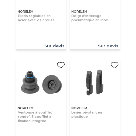
NORELEM
NORELEM
Pieds réglables en
Doigt d’indexage
acier avec vis creuse
pneumatique en inox
Sur devis
Sur devis
NORELEM
NORELEM
Ventouse à soufflet
Levier pivotant en
ronde 1,5 soufflet à
plastique
fixation intégrée