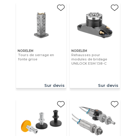
NORELEM
NORELEM
Tours de serrage en
Rehausses pour
fonte grise
modules de bridage
UNILOCK ESM 138-C
Sur devis
Sur devis