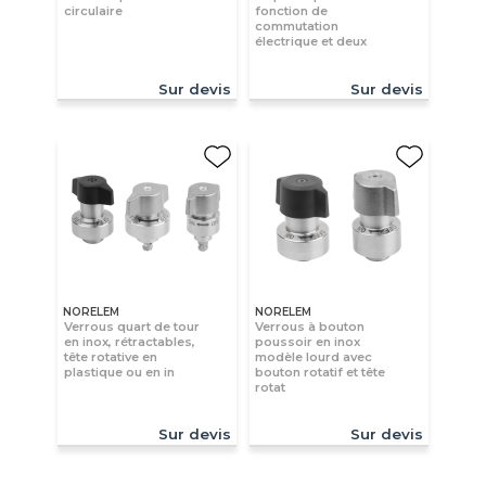
circulaire
fonction de
commutation
électrique et deux
Sur devis
Sur devis
NORELEM
NORELEM
Verrous quart de tour
Verrous à bouton
en inox, rétractables,
poussoir en inox
tête rotative en
modèle lourd avec
plastique ou en in
bouton rotatif et tête
rotat
Sur devis
Sur devis