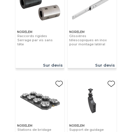
NORELEM
NORELEM
Raccords rigides
Glissières
Serrage par vis sans
télescopiques en inox
tête
pour montage latéral
Sur devis
Sur devis
NORELEM
NORELEM
Stations de bridage
Support de guidage