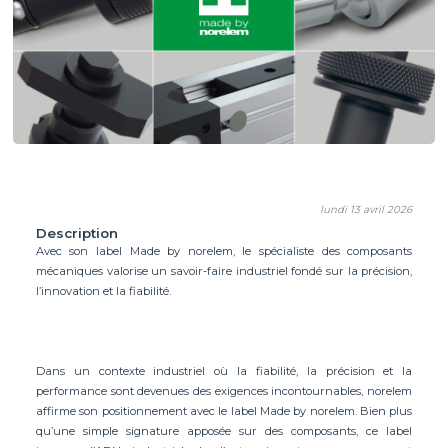
lundi 13 avril 2026
Description
Avec son label Made by norelem, le spécialiste des composants
mécaniques valorise un savoir-faire industriel fondé sur la précision,
l’innovation et la fiabilité.
Dans un contexte industriel où la fiabilité, la précision et la
performance sont devenues des exigences incontournables, norelem
affirme son positionnement avec le label Made by norelem. Bien plus
qu’une simple signature apposée sur des composants, ce label