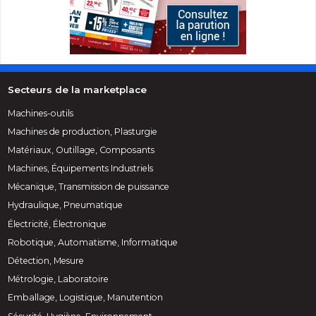
Secteurs de la marketplace
Machines-outils
Machines de production, Plasturgie
Matériaux, Outillage, Composants
Machines, Équipements Industriels
Mécanique, Transmission de puissance
Hydraulique, Pneumatique
Électricité, Électronique
Robotique, Automatisme, Informatique
Détection, Mesure
Métrologie, Laboratoire
Emballage, Logistique, Manutention