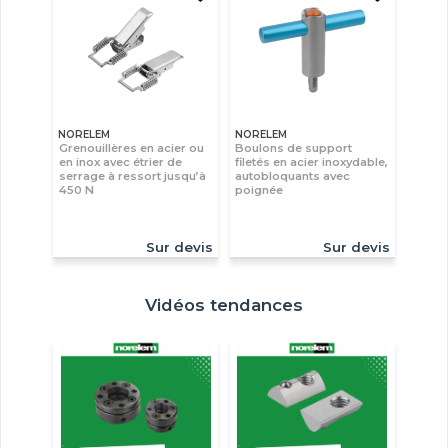
NORELEM
NORELEM
Grenouillères en acier ou
Boulons de support
en inox avec étrier de
filetés en acier inoxydable,
serrage à ressort jusqu’à
autobloquants avec
450 N
poignée
Sur devis
Sur devis
Vidéos tendances