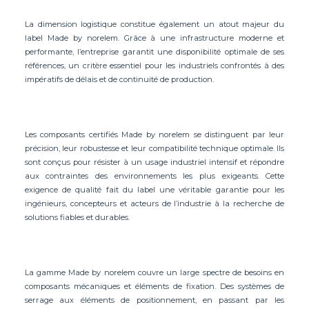
La dimension logistique constitue également un atout majeur du
label Made by norelem. Grâce à une infrastructure moderne et
performante, l’entreprise garantit une disponibilité optimale de ses
références, un critère essentiel pour les industriels confrontés à des
impératifs de délais et de continuité de production.
Les composants certifiés Made by norelem se distinguent par leur
précision, leur robustesse et leur compatibilité technique optimale. Ils
sont conçus pour résister à un usage industriel intensif et répondre
aux contraintes des environnements les plus exigeants. Cette
exigence de qualité fait du label une véritable garantie pour les
ingénieurs, concepteurs et acteurs de l’industrie à la recherche de
solutions fiables et durables.
La gamme Made by norelem couvre un large spectre de besoins en
composants mécaniques et éléments de fixation. Des systèmes de
serrage aux éléments de positionnement, en passant par les