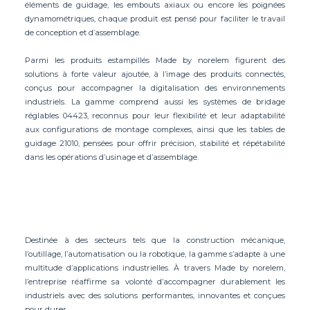
éléments de guidage, les embouts axiaux ou encore les poignées
dynamométriques, chaque produit est pensé pour faciliter le travail
de conception et d’assemblage.
Parmi les produits estampillés Made by norelem figurent des
solutions à forte valeur ajoutée, à l’image des produits connectés,
conçus pour accompagner la digitalisation des environnements
industriels. La gamme comprend aussi les systèmes de bridage
réglables 04423, reconnus pour leur flexibilité et leur adaptabilité
aux configurations de montage complexes, ainsi que les tables de
guidage 21010, pensées pour offrir précision, stabilité et répétabilité
dans les opérations d’usinage et d’assemblage.
Destinée à des secteurs tels que la construction mécanique,
l’outillage, l’automatisation ou la robotique, la gamme s’adapte à une
multitude d’applications industrielles. À travers Made by norelem,
l’entreprise réaffirme sa volonté d’accompagner durablement les
industriels avec des solutions performantes, innovantes et conçues
pour durer.