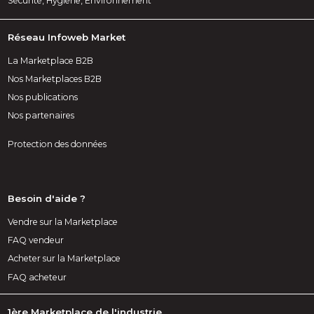
Sécurité, Hygiène, Environnement
Réseau Infoweb Market
La Marketplace B2B
Nos Marketplaces B2B
Nos publications
Nos partenaires
Protection des données
Besoin d'aide ?
Vendre sur la Marketplace
FAQ vendeur
Acheter sur la Marketplace
FAQ acheteur
1ère Marketplace de l'industrie