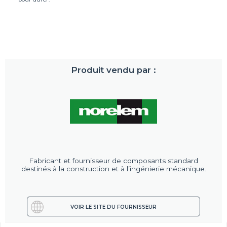
Produit vendu par :
Fabricant et fournisseur de composants standard
destinés à la construction et à l’ingénierie mécanique.
VOIR LE SITE DU FOURNISSEUR